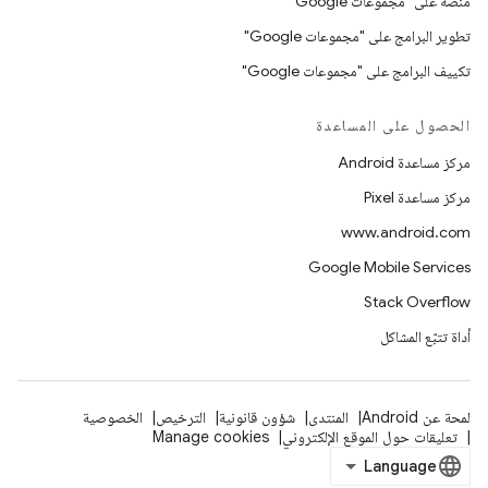
منصّة على "مجموعات Google"
تطوير البرامج على "مجموعات Google"
تكييف البرامج على "مجموعات Google"
الحصول على المساعدة
مركز مساعدة Android
مركز مساعدة Pixel
www.android.com
Google Mobile Services
Stack Overflow
أداة تتبّع المشاكل
لمحة عن Android
المنتدى
شؤون قانونية
الترخيص
الخصوصية
تعليقات حول الموقع الإلكتروني
Manage cookies