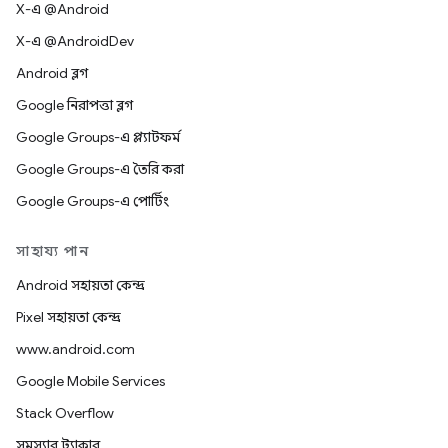
X-এ @Android
X-এ @AndroidDev
Android ব্লগ
Google নিরাপত্তা ব্লগ
Google Groups-এ প্ল্যাটফর্ম
Google Groups-এ তৈরি করা
Google Groups-এ পোর্টিং
সাহায্য পান
Android সহায়তা কেন্দ্র
Pixel সহায়তা কেন্দ্র
www.android.com
Google Mobile Services
Stack Overflow
সমস্যার ট্র্যাকার