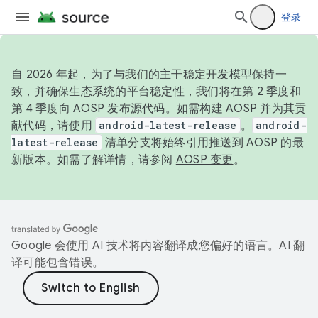
登录
自 2026 年起，为了与我们的主干稳定开发模型保持一
致，并确保生态系统的平台稳定性，我们将在第 2 季度和
第 4 季度向 AOSP 发布源代码。如需构建 AOSP 并为其贡
献代码，请使用
android-latest-release
。
android-
latest-release
清单分支将始终引用推送到 AOSP 的最
新版本。如需了解详情，请参阅
AOSP 变更
。
Google 会使用 AI 技术将内容翻译成您偏好的语言。AI 翻
译可能包含错误。