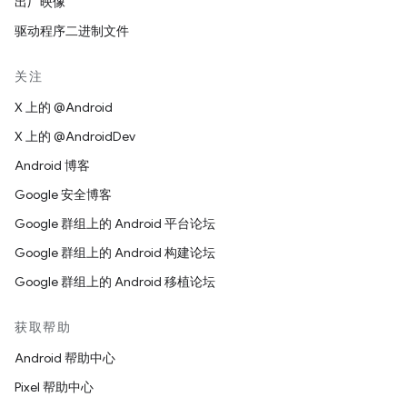
出厂映像
驱动程序二进制文件
关注
X 上的 @Android
X 上的 @AndroidDev
Android 博客
Google 安全博客
Google 群组上的 Android 平台论坛
Google 群组上的 Android 构建论坛
Google 群组上的 Android 移植论坛
获取帮助
Android 帮助中心
Pixel 帮助中心