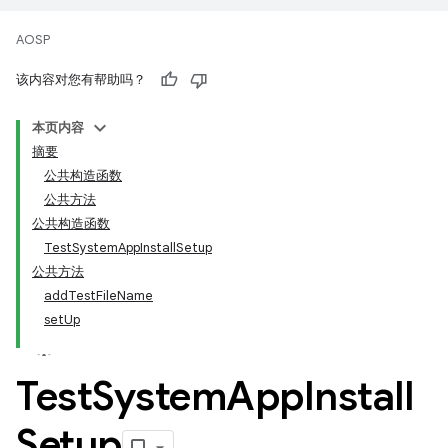
AOSP
该内容对您有帮助吗？
本页内容
摘要
公共构造函数
公共方法
公共构造函数
TestSystemAppInstallSetup
公共方法
addTestFileName
setUp
Test
System
App
Install
Setup