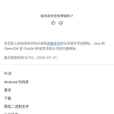
该内容对您有帮助吗？
本页面上的内容和代码示例受
内容许可
部分所述许可的限制。Java 和
OpenJDK 是 Oracle 和/或其关联公司的注册商标。
最后更新时间 (UTC)：2025-07-27。
构建
Android 代码库
要求
下载
预览二进制文件