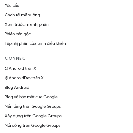
Yêu cầu
Cách tải mã xuống
Xem trước mã nhị phân
Phiên bản gốc
Tệp nhị phân của trình điều khiển
CONNECT
@Android trên X
@AndroidDev trên X
Blog Android
Blog về bảo mật của Google
Nền tảng trên Google Groups
Xây dựng trên Google Groups
Nối cổng trên Google Groups