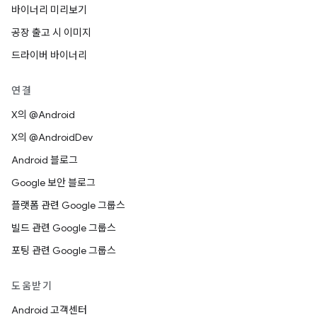
바이너리 미리보기
공장 출고 시 이미지
드라이버 바이너리
연결
X의 @Android
X의 @AndroidDev
Android 블로그
Google 보안 블로그
플랫폼 관련 Google 그룹스
빌드 관련 Google 그룹스
포팅 관련 Google 그룹스
도움받기
Android 고객센터