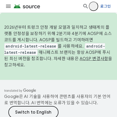
로그인
2026년부터 트렁크 안정 개발 모델과 일치하고 생태계의 플
랫폼 안정성을 보장하기 위해 2분기와 4분기에 AOSP에 소스
코드를 게시합니다. AOSP를 빌드하고 기여하려면
android-latest-release
를 사용하세요.
android-
latest-release
매니페스트 브랜치는 항상 AOSP에 푸시
된 최신 버전을 참조합니다. 자세한 내용은
AOSP 변경사항
을
참고하세요.
Google은 AI 기술을 사용하여 콘텐츠를 사용자의 기본 언어
로 번역합니다. AI 번역에는 오류가 있을 수 있습니다.