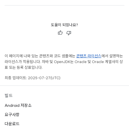
도움이 되었나요?
이 페이지에 나와 있는 콘텐츠와 코드 샘플에는
콘텐츠 라이선스
에서 설명하는
라이선스가 적용됩니다. 자바 및 OpenJDK는 Oracle 및 Oracle 계열사의 상
표 또는 등록 상표입니다.
최종 업데이트: 2025-07-27(UTC)
빌드
Android 저장소
요구사항
다운로드