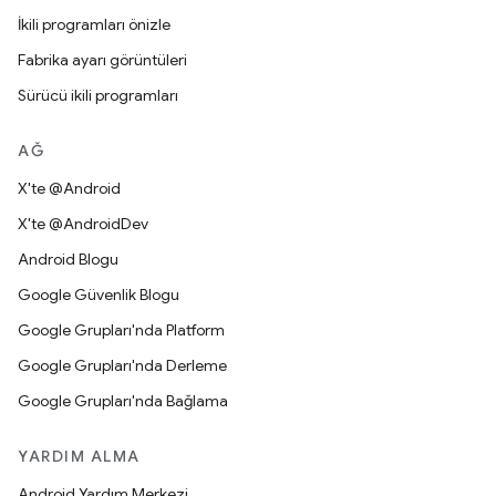
İkili programları önizle
Fabrika ayarı görüntüleri
Sürücü ikili programları
AĞ
X'te @Android
X'te @AndroidDev
Android Blogu
Google Güvenlik Blogu
Google Grupları'nda Platform
Google Grupları'nda Derleme
Google Grupları'nda Bağlama
YARDIM ALMA
Android Yardım Merkezi