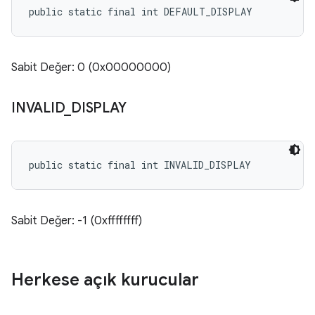
public static final int DEFAULT_DISPLAY
Sabit Değer: 0 (0x00000000)
INVALID
_
DISPLAY
public static final int INVALID_DISPLAY
Sabit Değer: -1 (0xffffffff)
Herkese açık kurucular