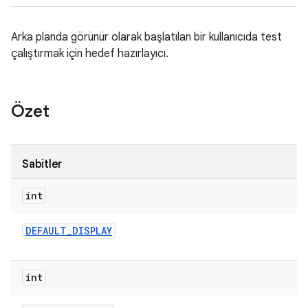
Arka planda görünür olarak başlatılan bir kullanıcıda test
çalıştırmak için hedef hazırlayıcı.
Özet
Sabitler
int
DEFAULT
_
DISPLAY
int