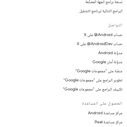
نسخة برامج الجهة المصنِّعة
البرامج الثنائية لبرنامج التشغيل
التواصل
حساب ‎@Android على X
حساب ‎@AndroidDev على X
مدوّنة Android
مدوّنة أمان Google
منصّة على "مجموعات Google"
تطوير البرامج على "مجموعات Google"
تكييف البرامج على "مجموعات Google"
الحصول على المساعدة
مركز مساعدة Android
مركز مساعدة Pixel