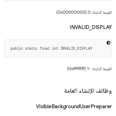
القيمة الثابتة: 0 (0x00000000)
INVALID
_
DISPLAY
public static final int INVALID_DISPLAY
القيمة الثابتة: -1 (0xffffffff)
وظائف الإنشاء العامة
Visible
Background
User
Preparer