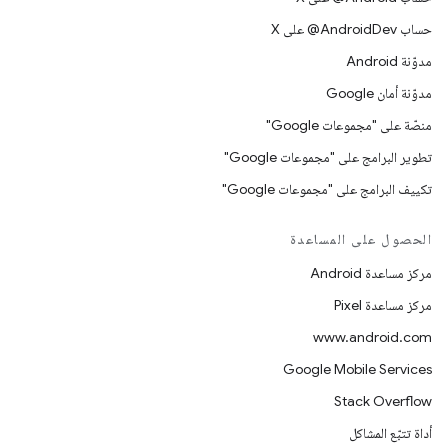
حساب ‎@AndroidDev على X
مدوّنة Android
مدوّنة أمان Google
منصّة على "مجموعات Google"
تطوير البرامج على "مجموعات Google"
تكييف البرامج على "مجموعات Google"
الحصول على المساعدة
مركز مساعدة Android
مركز مساعدة Pixel
www.android.com
Google Mobile Services
Stack Overflow
أداة تتبّع المشاكل