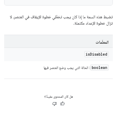
تضبط هذه السمة ما إذا كان يجب تخطّي خطوة الإيقاف في العنصر. لا
تزال خطوة الإعداد مكتملة.
المعلَمات
is
Disabled
boolean
: الحالة التي يجب وضع العنصر فيها
هل كان المحتوى مفيدًا؟