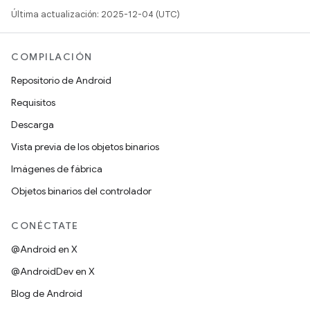
Última actualización: 2025-12-04 (UTC)
COMPILACIÓN
Repositorio de Android
Requisitos
Descarga
Vista previa de los objetos binarios
Imágenes de fábrica
Objetos binarios del controlador
CONÉCTATE
@Android en X
@AndroidDev en X
Blog de Android