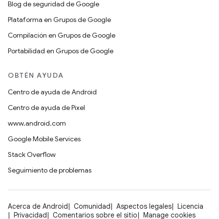
Blog de seguridad de Google
Plataforma en Grupos de Google
Compilación en Grupos de Google
Portabilidad en Grupos de Google
OBTÉN AYUDA
Centro de ayuda de Android
Centro de ayuda de Pixel
www.android.com
Google Mobile Services
Stack Overflow
Seguimiento de problemas
Acerca de Android
Comunidad
Aspectos legales
Licencia
Privacidad
Comentarios sobre el sitio
Manage cookies