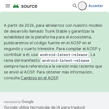
Acceder
A partir de 2026, para alinearnos con nuestro modelo
de desarrollo llamado Trunk Stable y garantizar la
estabilidad de la plataforma para el ecosistema,
publicaremos el código fuente en el AOSP en el
segundo y cuarto trimestre. Para compilar el AOSP y
contribuir a él, usa
android-latest-release
. La
rama del manifiesto
android-latest-release
siempre hará referencia a la versión más reciente que
se envió al AOSP. Para obtener más información,
consulta
Cambios en el AOSP
.
Google utiliza tecnología de IA para traducir