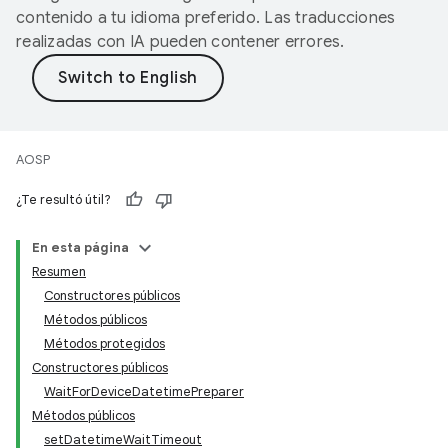
contenido a tu idioma preferido. Las traducciones
realizadas con IA pueden contener errores.
AOSP
¿Te resultó útil?
En esta página
Resumen
Constructores públicos
Métodos públicos
Métodos protegidos
Constructores públicos
WaitForDeviceDatetimePreparer
Métodos públicos
setDatetimeWaitTimeout