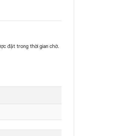
ợc đặt trong thời gian chờ.