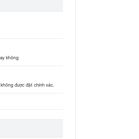
hay không
 không được đặt chính xác.