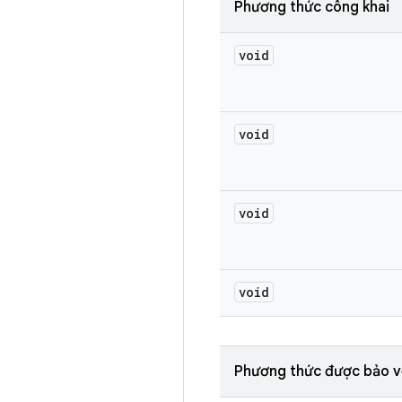
Phương thức công khai
void
void
void
void
Phương thức được bảo v