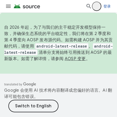
登录
自 2026 年起，为了与我们的主干稳定开发模型保持一
致，并确保生态系统的平台稳定性，我们将在第 2 季度和
第 4 季度向 AOSP 发布源代码。如需构建 AOSP 并为其贡
献代码，请使用
android-latest-release
。
android-
latest-release
清单分支将始终引用推送到 AOSP 的最
新版本。如需了解详情，请参阅
AOSP 变更
。
Google 会使用 AI 技术将内容翻译成您偏好的语言。AI 翻
译可能包含错误。