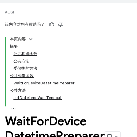
AOSP
该内容对您有帮助吗？
本页内容
摘要
公共构造函数
公共方法
受保护的方法
公共构造函数
WaitForDeviceDatetimePreparer
公共方法
setDatetimeWaitTimeout
Wait
For
Device
Datetime
Preparer