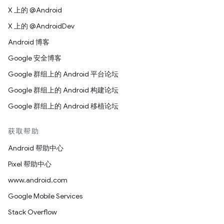
X 上的 @Android
X 上的 @AndroidDev
Android 博客
Google 安全博客
Google 群组上的 Android 平台论坛
Google 群组上的 Android 构建论坛
Google 群组上的 Android 移植论坛
获取帮助
Android 帮助中心
Pixel 帮助中心
www.android.com
Google Mobile Services
Stack Overflow