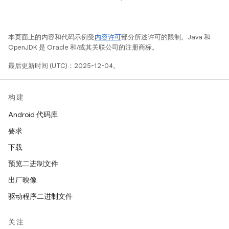
本页面上的内容和代码示例受
内容许可
部分所述许可的限制。Java 和
OpenJDK 是 Oracle 和/或其关联公司的注册商标。
最后更新时间 (UTC)：2025-12-04。
构建
Android 代码库
要求
下载
预览二进制文件
出厂映像
驱动程序二进制文件
关注