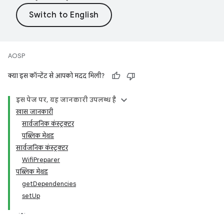
AOSP
क्या इस कॉन्टेंट से आपको मदद मिली?
इस पेज पर, यह जानकारी उपलब्ध है
खास जानकारी
सार्वजनिक कंस्ट्रक्टर
पब्लिक मेथड
सार्वजनिक कंस्ट्रक्टर
WifiPreparer
पब्लिक मेथड
getDependencies
setUp