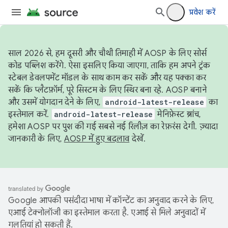
प्रवेश करें
साल 2026 से, हम दूसरी और चौथी तिमाही में AOSP के लिए सोर्स
कोड पब्लिश करेंगे. ऐसा इसलिए किया जाएगा, ताकि हम अपने ट्रंक
स्टेबल डेवलपमेंट मॉडल के साथ काम कर सकें और यह पक्का कर
सकें कि प्लैटफ़ॉर्म, पूरे सिस्टम के लिए स्थिर बना रहे. AOSP बनाने
और उसमें योगदान देने के लिए,
android-latest-release
का
इस्तेमाल करें.
android-latest-release
मेनिफ़ेस्ट ब्रांच,
हमेशा AOSP पर पुश की गई सबसे नई रिलीज़ का रेफ़रंस देगी. ज़्यादा
जानकारी के लिए,
AOSP में हुए बदलाव
देखें.
Google आपकी पसंदीदा भाषा में कॉन्टेंट का अनुवाद करने के लिए,
एआई टेक्नोलॉजी का इस्तेमाल करता है. एआई से मिले अनुवादों में
गलतियां हो सकती हैं.