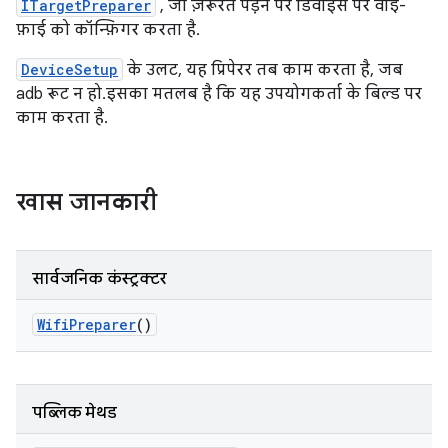
ITargetPreparer
, जो ज़रूरत पड़ने पर डिवाइस पर वाई-
फ़ाई को कॉन्फ़िगर करता है.
DeviceSetup
के उलट, यह प्रिपेरर तब काम करता है, जब
adb रूट न हो. इसका मतलब है कि यह उपयोगकर्ता के बिल्ड पर
काम करता है.
खास जानकारी
सार्वजनिक कंस्ट्रक्टर
Wifi
Preparer
()
पब्लिक मेथड