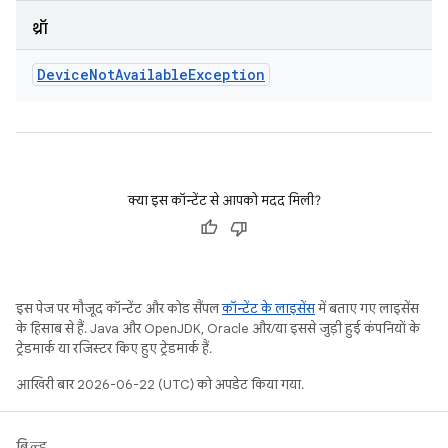
थ्रॉ
Device
Not
Available
Exception
क्या इस कॉन्टेंट से आपको मदद मिली?
इस पेज पर मौजूद कॉन्टेंट और कोड सैंपल
कॉन्टेंट के लाइसेंस
में बताए गए लाइसेंस
के हिसाब से हैं. Java और OpenJDK, Oracle और/या इससे जुड़ी हुई कंपनियों के
ट्रेडमार्क या रजिस्टर किए हुए ट्रेडमार्क हैं.
आखिरी बार 2026-06-22 (UTC) को अपडेट किया गया.
बिल्ड