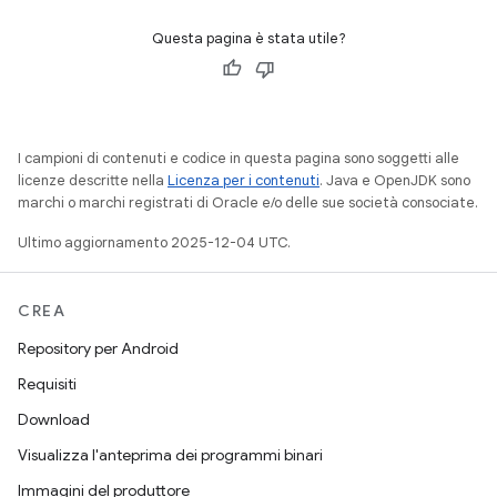
Questa pagina è stata utile?
I campioni di contenuti e codice in questa pagina sono soggetti alle
licenze descritte nella
Licenza per i contenuti
. Java e OpenJDK sono
marchi o marchi registrati di Oracle e/o delle sue società consociate.
Ultimo aggiornamento 2025-12-04 UTC.
CREA
Repository per Android
Requisiti
Download
Visualizza l'anteprima dei programmi binari
Immagini del produttore