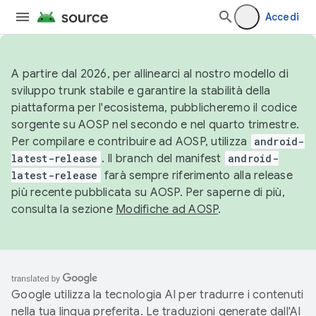
Accedi
A partire dal 2026, per allinearci al nostro modello di
sviluppo trunk stabile e garantire la stabilità della
piattaforma per l'ecosistema, pubblicheremo il codice
sorgente su AOSP nel secondo e nel quarto trimestre.
Per compilare e contribuire ad AOSP, utilizza
android-
latest-release
. Il branch del manifest
android-
latest-release
farà sempre riferimento alla release
più recente pubblicata su AOSP. Per saperne di più,
consulta la sezione
Modifiche ad AOSP
.
Google utilizza la tecnologia AI per tradurre i contenuti
nella tua lingua preferita. Le traduzioni generate dall'AI