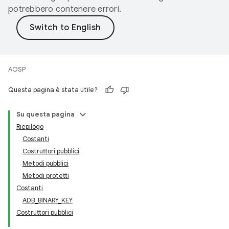
potrebbero contenere errori.
AOSP
Questa pagina è stata utile?
Su questa pagina
Riepilogo
Costanti
Costruttori pubblici
Metodi pubblici
Metodi protetti
Costanti
ADB_BINARY_KEY
Costruttori pubblici