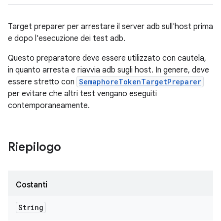
Target preparer per arrestare il server adb sull'host prima
e dopo l'esecuzione dei test adb.
Questo preparatore deve essere utilizzato con cautela,
in quanto arresta e riavvia adb sugli host. In genere, deve
essere stretto con
SemaphoreTokenTargetPreparer
per evitare che altri test vengano eseguiti
contemporaneamente.
Riepilogo
Costanti
String