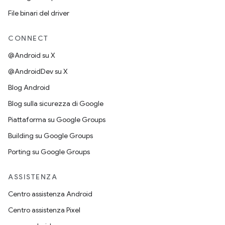
File binari del driver
CONNECT
@Android su X
@AndroidDev su X
Blog Android
Blog sulla sicurezza di Google
Piattaforma su Google Groups
Building su Google Groups
Porting su Google Groups
ASSISTENZA
Centro assistenza Android
Centro assistenza Pixel