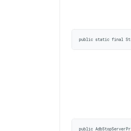
public static final St
public AdbStopServerP