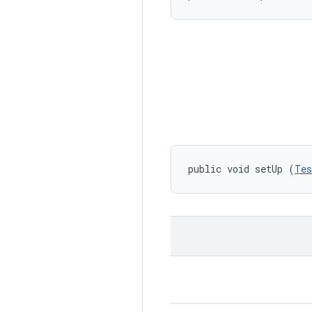
public void setUp (
Tes