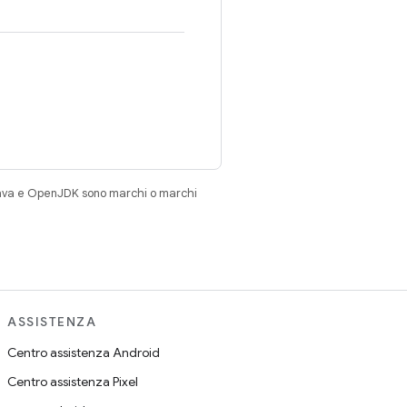
Java e OpenJDK sono marchi o marchi
ASSISTENZA
Centro assistenza Android
Centro assistenza Pixel