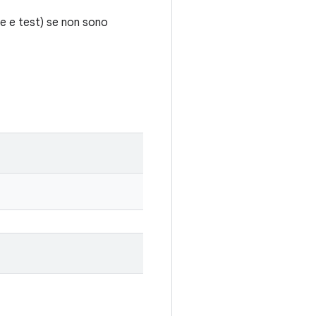
e e test) se non sono