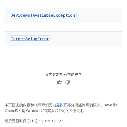
Device
Not
Available
Exception
Target
Setup
Error
该内容对您有帮助吗？
本页面上的内容和代码示例受
内容许可
部分所述许可的限制。Java 和
OpenJDK 是 Oracle 和/或其关联公司的注册商标。
最后更新时间 (UTC)：2025-07-27。