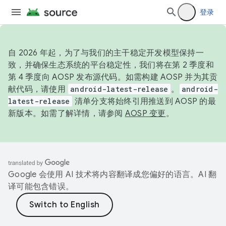
登录
自 2026 年起，为了与我们的主干稳定开发模型保持一
致，并确保生态系统的平台稳定性，我们将在第 2 季度和
第 4 季度向 AOSP 发布源代码。如需构建 AOSP 并为其贡
献代码，请使用
android-latest-release
。
android-
latest-release
清单分支将始终引用推送到 AOSP 的最
新版本。如需了解详情，请参阅
AOSP 变更
。
Google 会使用 AI 技术将内容翻译成您偏好的语言。AI 翻
译可能包含错误。