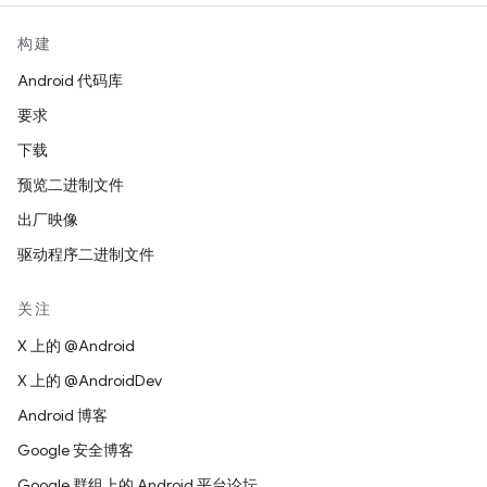
构建
Android 代码库
要求
下载
预览二进制文件
出厂映像
驱动程序二进制文件
关注
X 上的 @Android
X 上的 @AndroidDev
Android 博客
Google 安全博客
Google 群组上的 Android 平台论坛