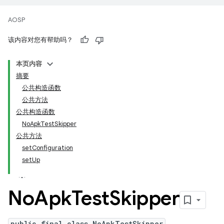
AOSP
该内容对您有帮助吗？
本页内容
摘要
公共构造函数
公共方法
公共构造函数
NoApkTestSkipper
公共方法
setConfiguration
setUp
No
Apk
Test
Skipper
public final class NoApkTestSkipper