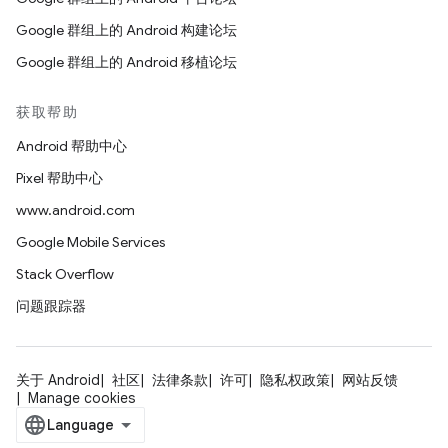
Google 群组上的 Android 构建论坛
Google 群组上的 Android 移植论坛
获取帮助
Android 帮助中心
Pixel 帮助中心
www.android.com
Google Mobile Services
Stack Overflow
问题跟踪器
关于 Android
社区
法律条款
许可
隐私权政策
网站反馈
Manage cookies