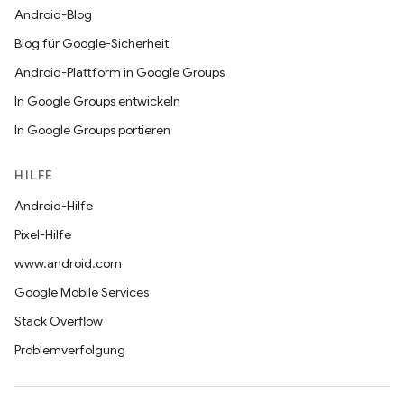
Android-Blog
Blog für Google-Sicherheit
Android-Plattform in Google Groups
In Google Groups entwickeln
In Google Groups portieren
HILFE
Android-Hilfe
Pixel-Hilfe
www.android.com
Google Mobile Services
Stack Overflow
Problemverfolgung