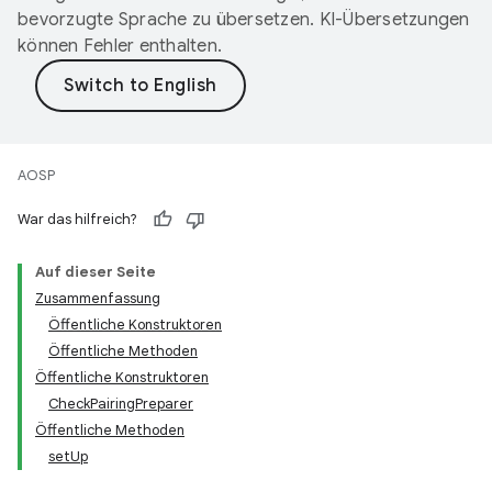
bevorzugte Sprache zu übersetzen. KI-Übersetzungen
können Fehler enthalten.
AOSP
War das hilfreich?
Auf dieser Seite
Zusammenfassung
Öffentliche Konstruktoren
Öffentliche Methoden
Öffentliche Konstruktoren
CheckPairingPreparer
Öffentliche Methoden
setUp