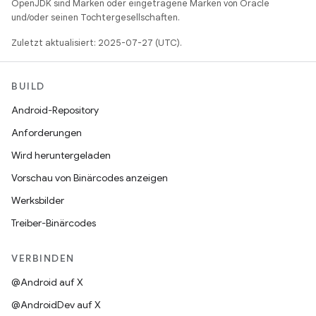
OpenJDK sind Marken oder eingetragene Marken von Oracle
und/oder seinen Tochtergesellschaften.
Zuletzt aktualisiert: 2025-07-27 (UTC).
BUILD
Android-Repository
Anforderungen
Wird heruntergeladen
Vorschau von Binärcodes anzeigen
Werksbilder
Treiber-Binärcodes
VERBINDEN
@Android auf X
@AndroidDev auf X