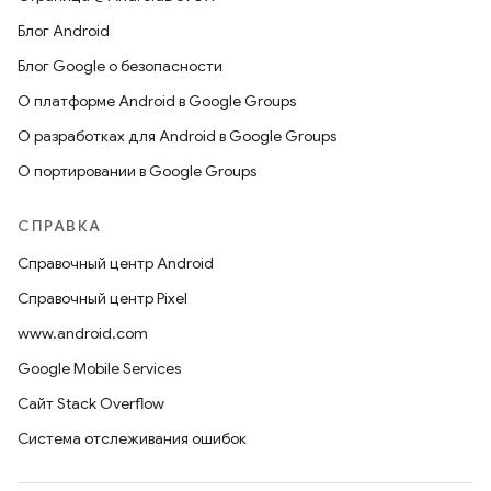
Блог Android
Блог Google о безопасности
О платформе Android в Google Groups
О разработках для Android в Google Groups
О портировании в Google Groups
СПРАВКА
Справочный центр Android
Справочный центр Pixel
www.android.com
Google Mobile Services
Сайт Stack Overflow
Система отслеживания ошибок