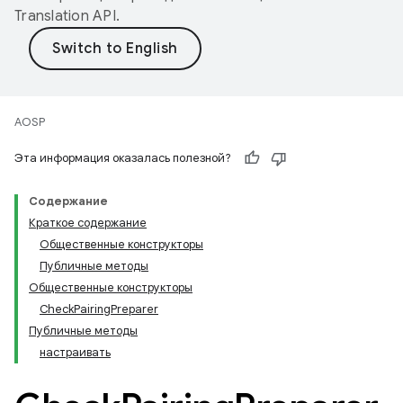
Translation API
.
AOSP
Эта информация оказалась полезной?
Содержание
Краткое содержание
Общественные конструкторы
Публичные методы
Общественные конструкторы
CheckPairingPreparer
Публичные методы
настраивать