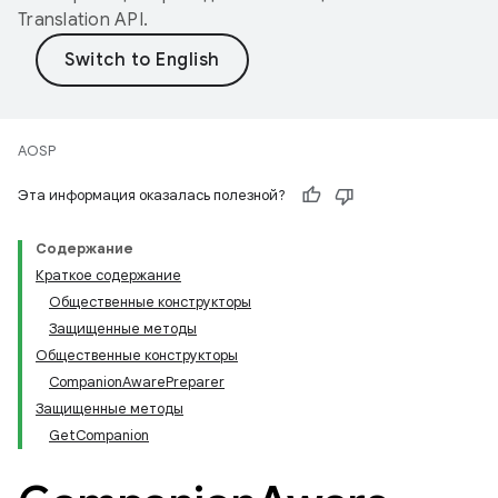
Translation API
.
AOSP
Эта информация оказалась полезной?
Содержание
Краткое содержание
Общественные конструкторы
Защищенные методы
Общественные конструкторы
CompanionAwarePreparer
Защищенные методы
GetCompanion