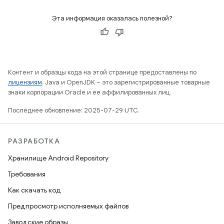
Эта информация оказалась полезной?
Контент и образцы кода на этой странице предоставлены по
лицензиям
. Java и OpenJDK – это зарегистрированные товарные
знаки корпорации Oracle и ее аффилированных лиц.
Последнее обновление: 2025-07-29 UTC.
РАЗРАБОТКА
Хранилище Android Repository
Требования
Как скачать код
Предпросмотр исполняемых файлов
Заводские образы