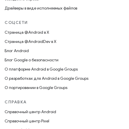
Драйверы в виде исполняемых файлов
СОЦСЕТИ
Страница @Android в X
Страница @AndroidDev в X
Блог Android
Блог Google о безопасности
О платформе Android в Google Groups
О разработках для Android в Google Groups
О портировании в Google Groups
СПРАВКА
Справочный центр Android
Справочный центр Pixel