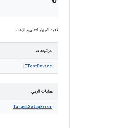
تُعيد الجهاز لتطبيق الإعداد.
المرتجعات
ITest
Device
عمليات الرمي
Target
Setup
Error