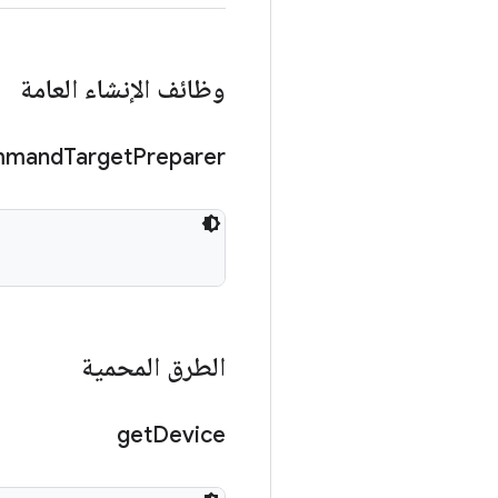
وظائف الإنشاء العامة
mmand
Target
Preparer
الطرق المحمية
get
Device