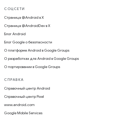
СОЦСЕТИ
Страница @Android в X
Страница @AndroidDev в X
Блог Android
Блог Google о безопасности
О платформе Android в Google Groups
О разработках для Android в Google Groups
О портировании в Google Groups
СПРАВКА
Справочный центр Android
Справочный центр Pixel
www.android.com
Google Mobile Services