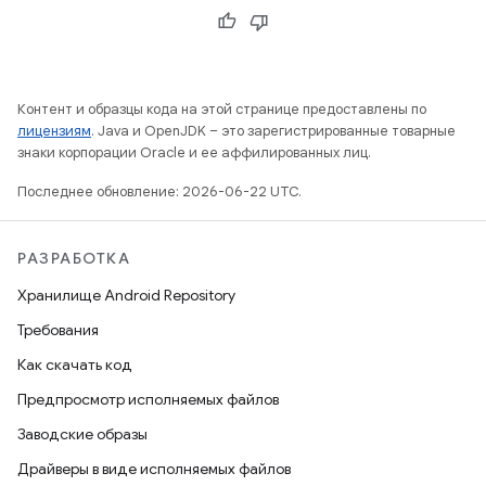
Контент и образцы кода на этой странице предоставлены по
лицензиям
. Java и OpenJDK – это зарегистрированные товарные
знаки корпорации Oracle и ее аффилированных лиц.
Последнее обновление: 2026-06-22 UTC.
РАЗРАБОТКА
Хранилище Android Repository
Требования
Как скачать код
Предпросмотр исполняемых файлов
Заводские образы
Драйверы в виде исполняемых файлов