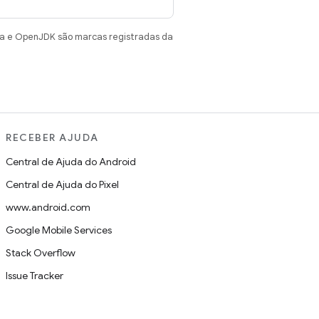
va e OpenJDK são marcas registradas da
RECEBER AJUDA
Central de Ajuda do Android
Central de Ajuda do Pixel
www.android.com
Google Mobile Services
Stack Overflow
Issue Tracker