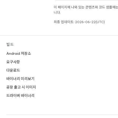
이 페이지에 나와 있는 콘텐츠와 코드 샘플에
니다.
최종 업데이트: 2026-06-22(UTC)
빌드
Android 저장소
요구사항
다운로드
바이너리 미리보기
공장 출고 시 이미지
드라이버 바이너리