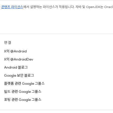
는
콘텐츠 라이선스
에서 설명하는 라이선스가 적용됩니다. 자바 및 OpenJDK는 Oracl
연결
X의 @Android
X의 @AndroidDev
Android 블로그
Google 보안 블로그
플랫폼 관련 Google 그룹스
빌드 관련 Google 그룹스
포팅 관련 Google 그룹스