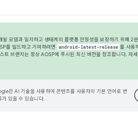
 개발 모델과 일치하고 생태계의 플랫폼 안정성을 보장하기 위해 2분
OSP를 빌드하고 기여하려면
android-latest-release
를 사용
트 브랜치는 항상 AOSP에 푸시된 최신 버전을 참조합니다. 자
ogle은 AI 기술을 사용하여 콘텐츠를 사용자의 기본 언어로 번
류가 있을 수 있습니다.