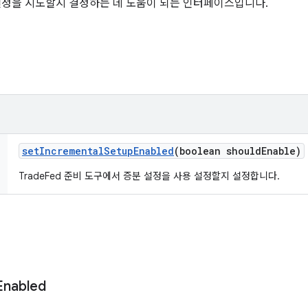
분 설정을 시도할지 결정하는 데 도움이 되는 인터페이스입니다.
set
Incremental
Setup
Enabled
(boolean should
Enable)
TradeFed 준비 도구에서 증분 설정을 사용 설정할지 설정합니다.
Enabled