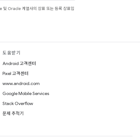
e 및 Oracle 계열사의 상표 또는 등록 상표입
도움받기
Android 고객센터
Pixel 고객센터
www.android.com
Google Mobile Services
Stack Overflow
문제 추적기