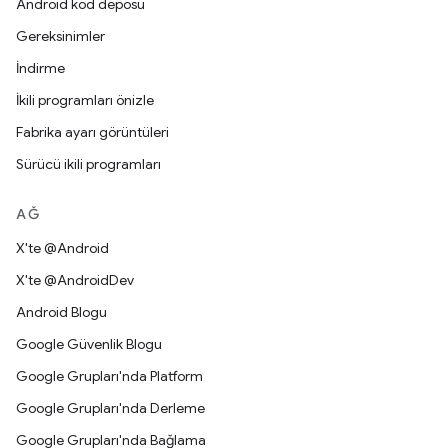
Android kod deposu
Gereksinimler
İndirme
İkili programları önizle
Fabrika ayarı görüntüleri
Sürücü ikili programları
AĞ
X'te @Android
X'te @AndroidDev
Android Blogu
Google Güvenlik Blogu
Google Grupları'nda Platform
Google Grupları'nda Derleme
Google Grupları'nda Bağlama