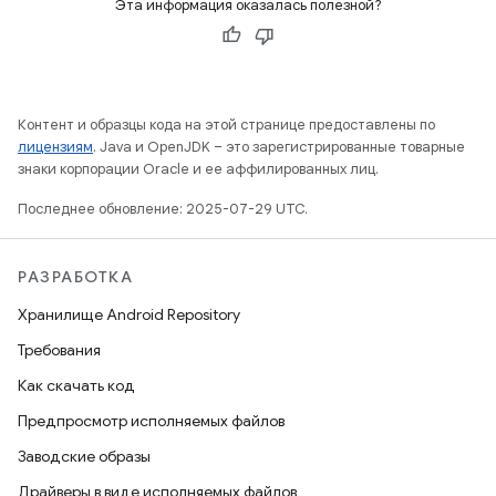
Эта информация оказалась полезной?
Контент и образцы кода на этой странице предоставлены по
лицензиям
. Java и OpenJDK – это зарегистрированные товарные
знаки корпорации Oracle и ее аффилированных лиц.
Последнее обновление: 2025-07-29 UTC.
РАЗРАБОТКА
Хранилище Android Repository
Требования
Как скачать код
Предпросмотр исполняемых файлов
Заводские образы
Драйверы в виде исполняемых файлов