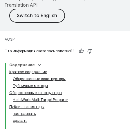
Translation API
.
AOSP
Эта информация оказалась полезной?
Содержание
Краткое содержание
Общественные конструкторы
Публичные методы
Общественные конструкторы
HelloWorldMultiTargetPreparer
Публичные методы
настраивать
срывать