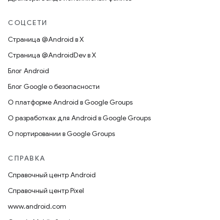
СОЦСЕТИ
Страница @Android в X
Страница @AndroidDev в X
Блог Android
Блог Google о безопасности
О платформе Android в Google Groups
О разработках для Android в Google Groups
О портировании в Google Groups
СПРАВКА
Справочный центр Android
Справочный центр Pixel
www.android.com