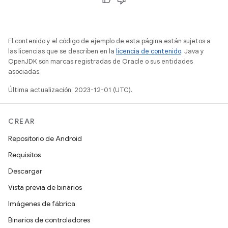
El contenido y el código de ejemplo de esta página están sujetos a
las licencias que se describen en la
licencia de contenido
. Java y
OpenJDK son marcas registradas de Oracle o sus entidades
asociadas.
Última actualización: 2023-12-01 (UTC).
CREAR
Repositorio de Android
Requisitos
Descargar
Vista previa de binarios
Imágenes de fábrica
Binarios de controladores