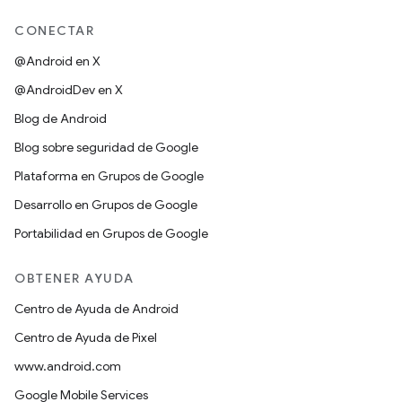
CONECTAR
@Android en X
@AndroidDev en X
Blog de Android
Blog sobre seguridad de Google
Plataforma en Grupos de Google
Desarrollo en Grupos de Google
Portabilidad en Grupos de Google
OBTENER AYUDA
Centro de Ayuda de Android
Centro de Ayuda de Pixel
www.android.com
Google Mobile Services