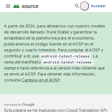
Acceder
A partir de 2026, para alinearnos con nuestro modelo
de desarrollo llamado Trunk Stable y garantizar la
estabilidad de la plataforma para el ecosistema,
publicaremos el código fuente en el AOSP en el
segundo y cuarto trimestre. Para compilar el AOSP y
contribuir a él, usa
android-latest-release
. La
rama del manifiesto
android-latest-release
siempre hará referencia a la versión más reciente que
se envió al AOSP. Para obtener más información,
consulta
Cambios en el AOSP
.
Esta página se ha traducido con
Cloud Translation API
.