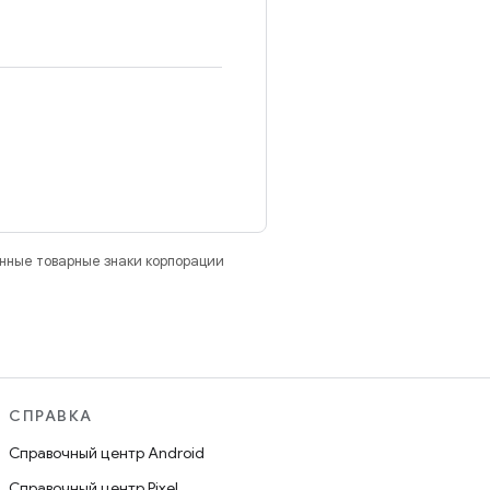
анные товарные знаки корпорации
СПРАВКА
Справочный центр Android
Справочный центр Pixel