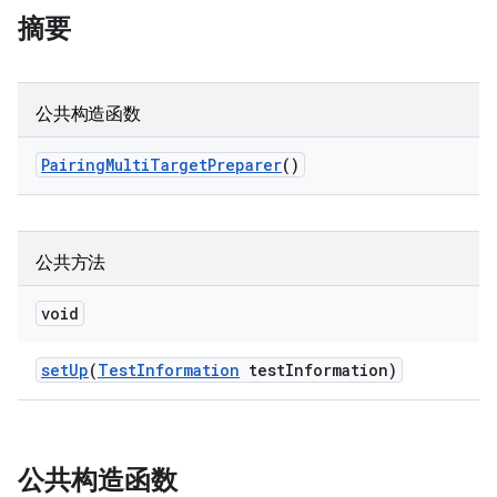
摘要
公共构造函数
Pairing
Multi
Target
Preparer
()
公共方法
void
set
Up
(
Test
Information
test
Information)
公共构造函数