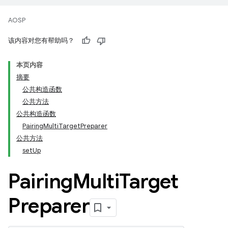
AOSP
该内容对您有帮助吗？
本页内容
摘要
公共构造函数
公共方法
公共构造函数
PairingMultiTargetPreparer
公共方法
setUp
Pairing
Multi
Target
Preparer