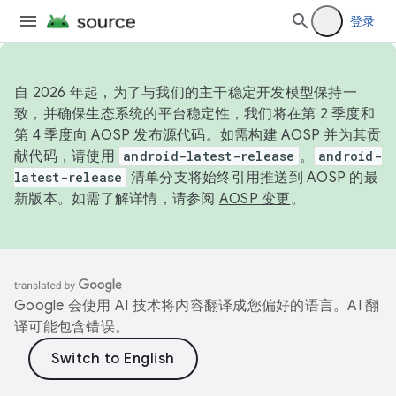
登录
自 2026 年起，为了与我们的主干稳定开发模型保持一
致，并确保生态系统的平台稳定性，我们将在第 2 季度和
第 4 季度向 AOSP 发布源代码。如需构建 AOSP 并为其贡
献代码，请使用
android-latest-release
。
android-
latest-release
清单分支将始终引用推送到 AOSP 的最
新版本。如需了解详情，请参阅
AOSP 变更
。
Google 会使用 AI 技术将内容翻译成您偏好的语言。AI 翻
译可能包含错误。