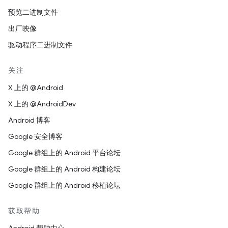
预览二进制文件
出厂映像
驱动程序二进制文件
关注
X 上的 @Android
X 上的 @AndroidDev
Android 博客
Google 安全博客
Google 群组上的 Android 平台论坛
Google 群组上的 Android 构建论坛
Google 群组上的 Android 移植论坛
获取帮助