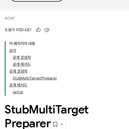
AOSP
도움이 되었나요?
이 페이지의 내용
요약
공개 생성자
공개 메서드
공개 생성자
StubMultiTargetPreparer
공개 메서드
setUp
Stub
Multi
Target
Preparer