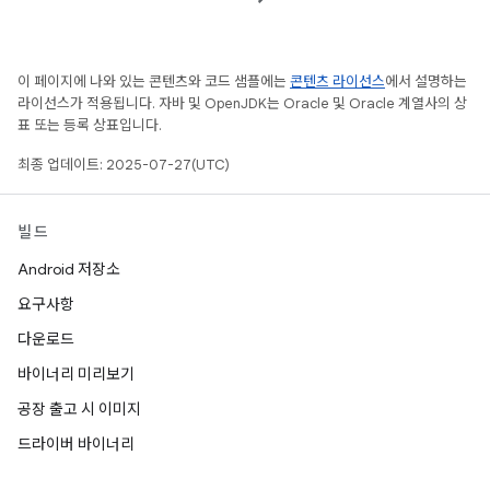
이 페이지에 나와 있는 콘텐츠와 코드 샘플에는
콘텐츠 라이선스
에서 설명하는
라이선스가 적용됩니다. 자바 및 OpenJDK는 Oracle 및 Oracle 계열사의 상
표 또는 등록 상표입니다.
최종 업데이트: 2025-07-27(UTC)
빌드
Android 저장소
요구사항
다운로드
바이너리 미리보기
공장 출고 시 이미지
드라이버 바이너리