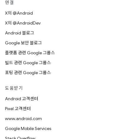
연결
X의 @Android
X의 @AndroidDev
Android 블로그
Google 보안 블로그
플랫폼 관련 Google 그룹스
빌드 관련 Google 그룹스
포팅 관련 Google 그룹스
도움받기
Android 고객센터
Pixel 고객센터
www.android.com
Google Mobile Services
Stack Overflow