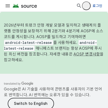
로그인
2026년부터 트렁크 안정 개발 모델과 일치하고 생태계의 플
랫폼 안정성을 보장하기 위해 2분기와 4분기에 AOSP에 소스
코드를 게시합니다. AOSP를 빌드하고 기여하려면
android-latest-release
를 사용하세요.
android-
latest-release
매니페스트 브랜치는 항상 AOSP에 푸시
된 최신 버전을 참조합니다. 자세한 내용은
AOSP 변경사항
을
참고하세요.
Google은 AI 기술을 사용하여 콘텐츠를 사용자의 기본 언어
로 번역합니다. AI 번역에는 오류가 있을 수 있습니다.