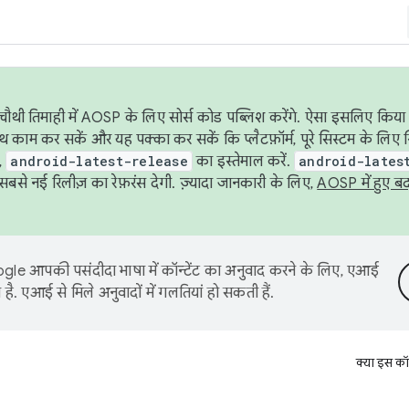
ौथी तिमाही में AOSP के लिए सोर्स कोड पब्लिश करेंगे. ऐसा इसलिए किया 
थ काम कर सकें और यह पक्का कर सकें कि प्लैटफ़ॉर्म, पूरे सिस्टम के लिए 
,
android-latest-release
का इस्तेमाल करें.
android-lates
से नई रिलीज़ का रेफ़रंस देगी. ज़्यादा जानकारी के लिए,
AOSP में हुए ब
le आपकी पसंदीदा भाषा में कॉन्टेंट का अनुवाद करने के लिए, एआई
है. एआई से मिले अनुवादों में गलतियां हो सकती हैं.
क्या इस कॉ