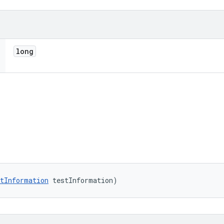
long
tInformation
 testInformation)