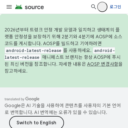
로그인
2026년부터 트렁크 안정 개발 모델과 일치하고 생태계의 플
랫폼 안정성을 보장하기 위해 2분기와 4분기에 AOSP에 소스
코드를 게시합니다. AOSP를 빌드하고 기여하려면
android-latest-release
를 사용하세요.
android-
latest-release
매니페스트 브랜치는 항상 AOSP에 푸시
된 최신 버전을 참조합니다. 자세한 내용은
AOSP 변경사항
을
참고하세요.
Google은 AI 기술을 사용하여 콘텐츠를 사용자의 기본 언어
로 번역합니다. AI 번역에는 오류가 있을 수 있습니다.