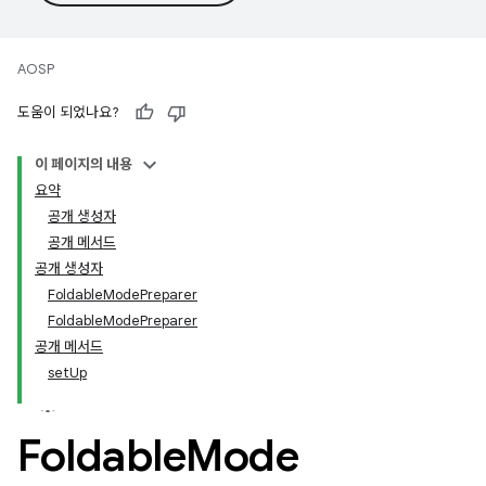
AOSP
도움이 되었나요?
이 페이지의 내용
요약
공개 생성자
공개 메서드
공개 생성자
FoldableModePreparer
FoldableModePreparer
공개 메서드
setUp
Foldable
Mode