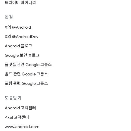
드라이버 바이너리
연결
X의 @Android
X의 @AndroidDev
Android 블로그
Google 보안 블로그
플랫폼 관련 Google 그룹스
빌드 관련 Google 그룹스
포팅 관련 Google 그룹스
도움받기
Android 고객센터
Pixel 고객센터
www.android.com