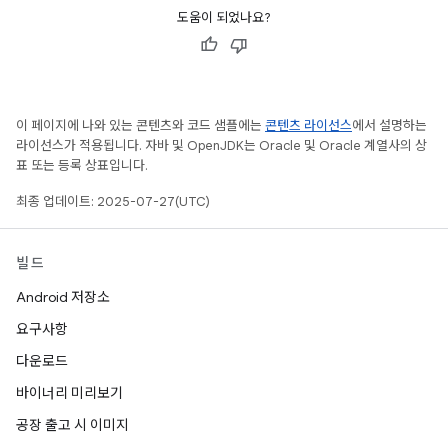
도움이 되었나요?
이 페이지에 나와 있는 콘텐츠와 코드 샘플에는
콘텐츠 라이선스
에서 설명하는
라이선스가 적용됩니다. 자바 및 OpenJDK는 Oracle 및 Oracle 계열사의 상
표 또는 등록 상표입니다.
최종 업데이트: 2025-07-27(UTC)
빌드
Android 저장소
요구사항
다운로드
바이너리 미리보기
공장 출고 시 이미지