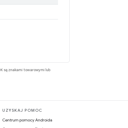
DK są znakami towarowymi lub
UZYSKAJ POMOC
Centrum pomocy Androida