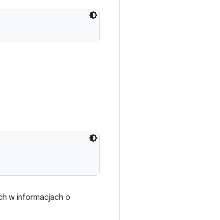
ch w informacjach o