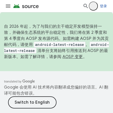
登录
自 2026 年起，为了与我们的主干稳定开发模型保持一
致，并确保生态系统的平台稳定性，我们将在第 2 季度和
第 4 季度向 AOSP 发布源代码。如需构建 AOSP 并为其贡
献代码，请使用
android-latest-release
。
android-
latest-release
清单分支将始终引用推送到 AOSP 的最
新版本。如需了解详情，请参阅
AOSP 变更
。
Google 会使用 AI 技术将内容翻译成您偏好的语言。AI 翻
译可能包含错误。