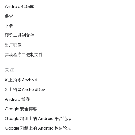
Android 代码库
要求
下载
预览二进制文件
出厂映像
驱动程序二进制文件
关注
X 上的 @Android
X 上的 @AndroidDev
Android 博客
Google 安全博客
Google 群组上的 Android 平台论坛
Google 群组上的 Android 构建论坛