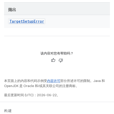
抛出
Target
Setup
Error
该内容对您有帮助吗？
本页面上的内容和代码示例受
内容许可
部分所述许可的限制。Java 和
OpenJDK 是 Oracle 和/或其关联公司的注册商标。
最后更新时间 (UTC)：2026-06-22。
构建