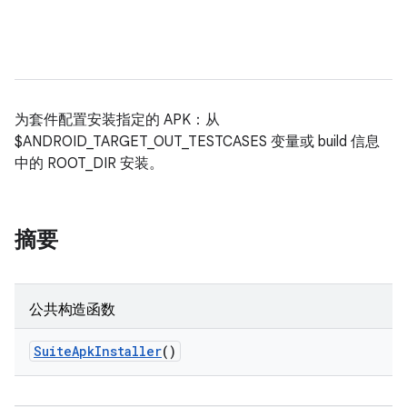
为套件配置安装指定的 APK：从
$ANDROID_TARGET_OUT_TESTCASES 变量或 build 信息
中的 ROOT_DIR 安装。
摘要
公共构造函数
Suite
Apk
Installer
()