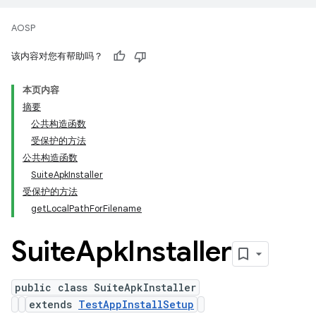
AOSP
该内容对您有帮助吗？
本页内容
摘要
公共构造函数
受保护的方法
公共构造函数
SuiteApkInstaller
受保护的方法
getLocalPathForFilename
Suite
Apk
Installer
public class SuiteApkInstaller
extends
TestAppInstallSetup