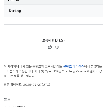
String
도움이 되었나요?
이 페이지에 나와 있는 콘텐츠와 코드 샘플에는
콘텐츠 라이선스
에서 설명하는
라이선스가 적용됩니다. 자바 및 OpenJDK는 Oracle 및 Oracle 계열사의 상
표 또는 등록 상표입니다.
최종 업데이트: 2025-07-27(UTC)
빌드