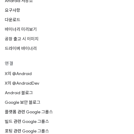
Android 저장소
요구사항
다운로드
바이너리 미리보기
공장 출고 시 이미지
드라이버 바이너리
연결
X의 @Android
X의 @AndroidDev
Android 블로그
Google 보안 블로그
플랫폼 관련 Google 그룹스
빌드 관련 Google 그룹스
포팅 관련 Google 그룹스