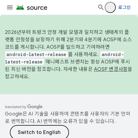
로그인
2026년부터 트렁크 안정 개발 모델과 일치하고 생태계의 플
랫폼 안정성을 보장하기 위해 2분기와 4분기에 AOSP에 소스
코드를 게시합니다. AOSP를 빌드하고 기여하려면
android-latest-release
를 사용하세요.
android-
latest-release
매니페스트 브랜치는 항상 AOSP에 푸시
된 최신 버전을 참조합니다. 자세한 내용은
AOSP 변경사항
을
참고하세요.
Google은 AI 기술을 사용하여 콘텐츠를 사용자의 기본 언어
로 번역합니다. AI 번역에는 오류가 있을 수 있습니다.