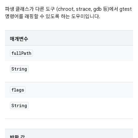
파생 클래스가 다른 도구 (chroot, strace, gdb 등)에서 gtest
명령어를 래핑할 수 있도록 하는 도우미입니다.
매개변수
full
Path
String
flags
String
반환 값