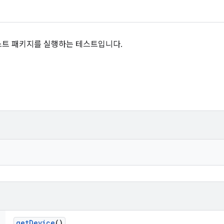
스트 패키지를 실행하는 테스트입니다.
get
Device
()