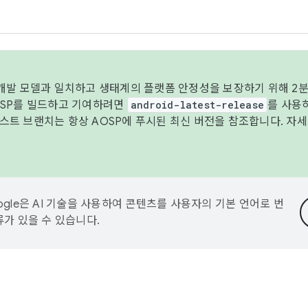
 개발 모델과 일치하고 생태계의 플랫폼 안정성을 보장하기 위해 2분
OSP를 빌드하고 기여하려면
android-latest-release
를 사용
트 브랜치는 항상 AOSP에 푸시된 최신 버전을 참조합니다. 자
ogle은 AI 기술을 사용하여 콘텐츠를 사용자의 기본 언어로 번
류가 있을 수 있습니다.