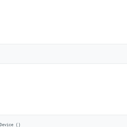
Device ()