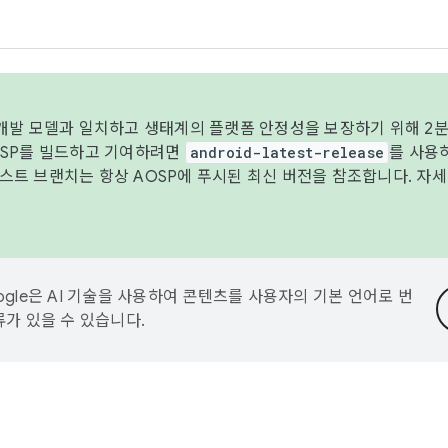
 개발 모델과 일치하고 생태계의 플랫폼 안정성을 보장하기 위해 2분
OSP를 빌드하고 기여하려면
android-latest-release
를 사용
트 브랜치는 항상 AOSP에 푸시된 최신 버전을 참조합니다. 자
ogle은 AI 기술을 사용하여 콘텐츠를 사용자의 기본 언어로 번
류가 있을 수 있습니다.