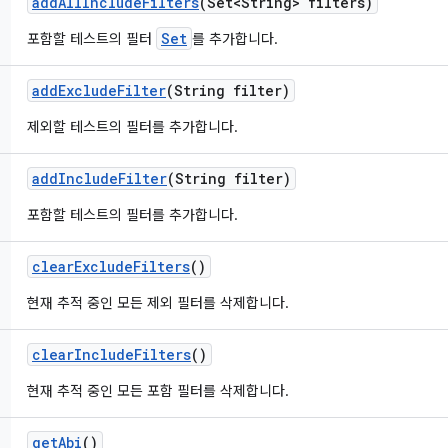
add
All
Include
Filters
(Set<String> filters)
Set
포함할 테스트의 필터
를 추가합니다.
add
Exclude
Filter
(String filter)
제외할 테스트의 필터를 추가합니다.
add
Include
Filter
(String filter)
포함할 테스트의 필터를 추가합니다.
clear
Exclude
Filters
()
현재 추적 중인 모든 제외 필터를 삭제합니다.
clear
Include
Filters
()
현재 추적 중인 모든 포함 필터를 삭제합니다.
get
Abi
()