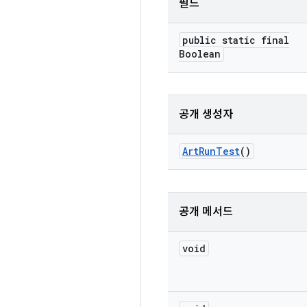
필드
public static final
Boolean
공개 생성자
Art
Run
Test
()
공개 메서드
void