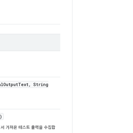
al
Output
Text
,
String
)
에서 가져온 테스트 출력을 수집합