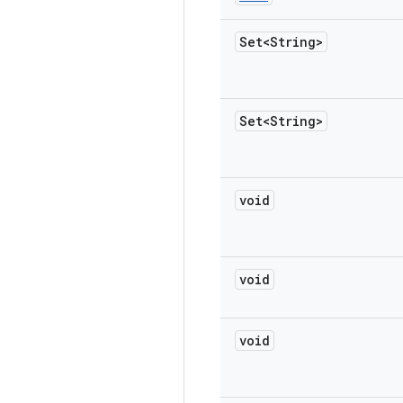
Set<String>
Set<String>
void
void
void