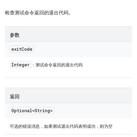
检查测试命令返回的退出代码。
参数
exit
Code
Integer
：测试命令返回的退出代码
返回
Optional<String>
可选的错误消息，如果测试退出代码表明成功，则为空