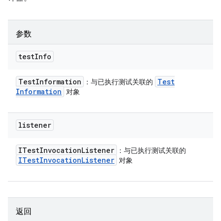
参数
test
Info
Test
Information
Test
：与已执行测试关联的
Information
对象
listener
ITest
Invocation
Listener
：与已执行测试关联的
ITest
Invocation
Listener
对象
返回