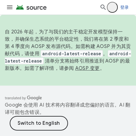
登录
自 2026 年起，为了与我们的主干稳定开发模型保持一
致，并确保生态系统的平台稳定性，我们将在第 2 季度和
第 4 季度向 AOSP 发布源代码。如需构建 AOSP 并为其贡
献代码，请使用
android-latest-release
。
android-
latest-release
清单分支将始终引用推送到 AOSP 的最
新版本。如需了解详情，请参阅
AOSP 变更
。
Google 会使用 AI 技术将内容翻译成您偏好的语言。AI 翻
译可能包含错误。