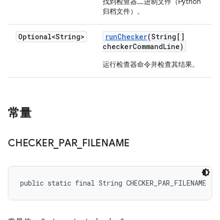
找到检查器二进制文件（Python
归档文件）。
Optional<String>
run
Checker
(String[]
checker
Command
Line)
运行检查器命令并检查其结果。
常量
CHECKER
_
PAR
_
FILENAME
public static final String CHECKER_PAR_FILENAME