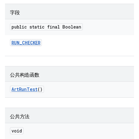
字段
public static final Boolean
RUN
_
CHECKER
公共构造函数
Art
Run
Test
()
公共方法
void