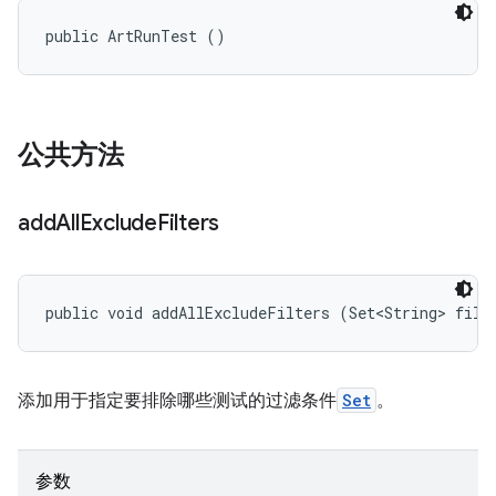
public ArtRunTest ()
公共方法
add
All
Exclude
Filters
public void addAllExcludeFilters (Set<String> filt
添加用于指定要排除哪些测试的过滤条件
Set
。
参数