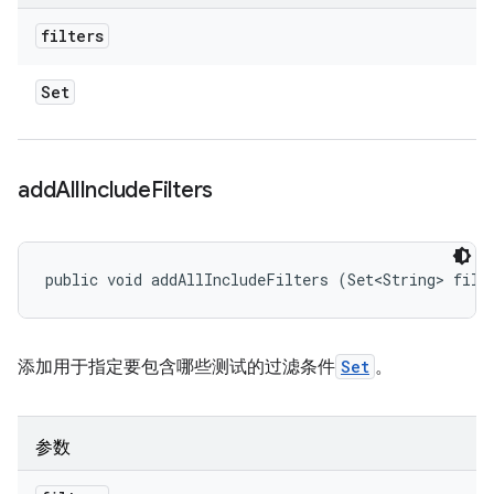
filters
Set
add
All
Include
Filters
public void addAllIncludeFilters (Set<String> filt
添加用于指定要包含哪些测试的过滤条件
Set
。
参数