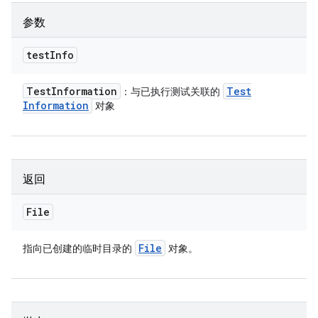
参数
test
Info
Test
Information
Test
：与已执行测试关联的
Information
对象
返回
File
File
指向已创建的临时目录的
对象。