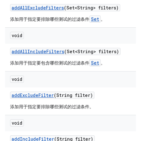
add
All
Exclude
Filters
(Set<String> filters)
Set
添加用于指定要排除哪些测试的过滤条件
。
void
add
All
Include
Filters
(Set<String> filters)
Set
添加用于指定要包含哪些测试的过滤条件
。
void
add
Exclude
Filter
(String filter)
添加用于指定要排除哪些测试的过滤条件。
void
add
Include
Filter
(String filter)