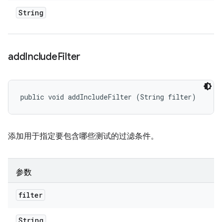
String
add
Include
Filter
public void addIncludeFilter (String filter)
添加用于指定要包含哪些测试的过滤条件。
参数
filter
String