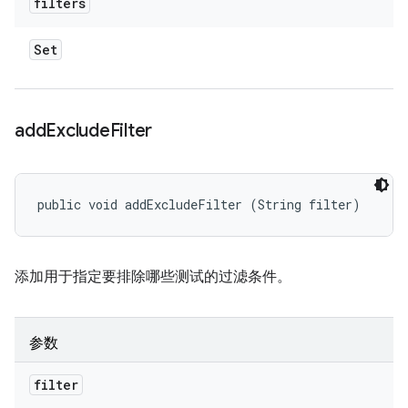
filters
Set
add
Exclude
Filter
public void addExcludeFilter (String filter)
添加用于指定要排除哪些测试的过滤条件。
参数
filter