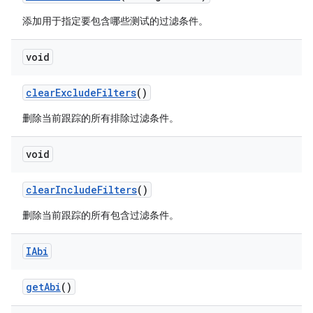
添加用于指定要包含哪些测试的过滤条件。
void
clear
Exclude
Filters
()
删除当前跟踪的所有排除过滤条件。
void
clear
Include
Filters
()
删除当前跟踪的所有包含过滤条件。
IAbi
get
Abi
()