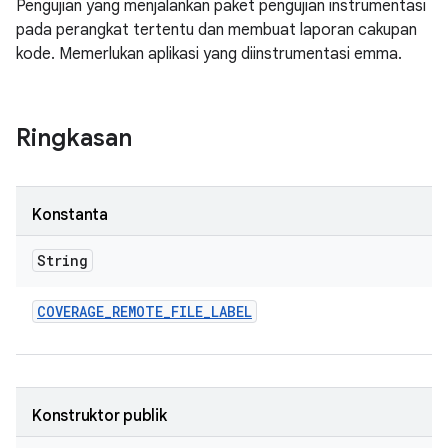
Pengujian yang menjalankan paket pengujian instrumentasi
pada perangkat tertentu dan membuat laporan cakupan
kode. Memerlukan aplikasi yang diinstrumentasi emma.
Ringkasan
Konstanta
String
COVERAGE
_
REMOTE
_
FILE
_
LABEL
Konstruktor publik