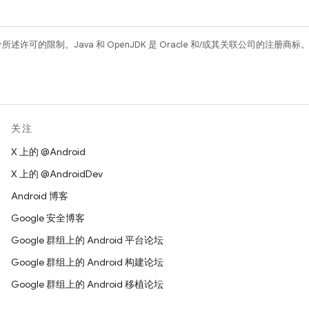
所述许可的限制。Java 和 OpenJDK 是 Oracle 和/或其关联公司的注册商标
关注
X 上的 @Android
X 上的 @AndroidDev
Android 博客
Google 安全博客
Google 群组上的 Android 平台论坛
Google 群组上的 Android 构建论坛
Google 群组上的 Android 移植论坛