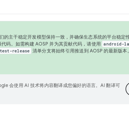
与我们的主干稳定开发模型保持一致，并确保生态系统的平台稳定性
发布源代码。如需构建 AOSP 并为其贡献代码，请使用
android-la
test-release
清单分支将始终引用推送到 AOSP 的最新版
ogle 会使用 AI 技术将内容翻译成您偏好的语言。AI 翻译可