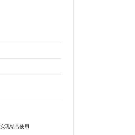
实现结合使用