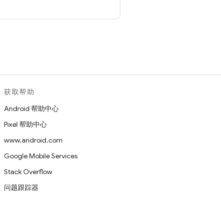
。
获取帮助
Android 帮助中心
Pixel 帮助中心
www.android.com
Google Mobile Services
Stack Overflow
问题跟踪器