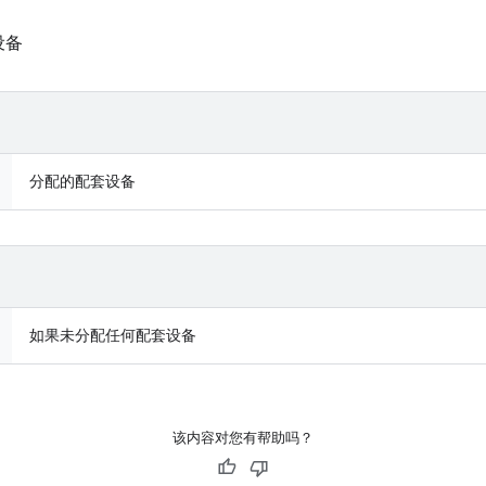
设备
分配的配套设备
如果未分配任何配套设备
该内容对您有帮助吗？