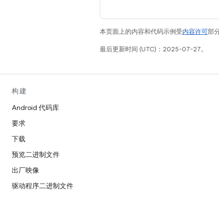
本页面上的内容和代码示例受
内容许可
部分
最后更新时间 (UTC)：2025-07-27。
构建
Android 代码库
要求
下载
预览二进制文件
出厂映像
驱动程序二进制文件