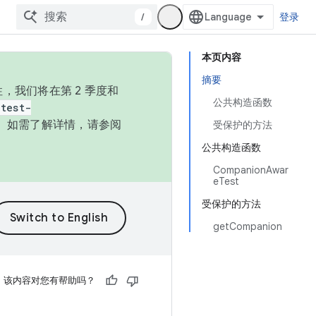
/
登录
本页内容
摘要
，我们将在第 2 季度和
公共构造函数
test-
本。如需了解详情，请参阅
受保护的方法
公共构造函数
CompanionAwar
eTest
受保护的方法
getCompanion
该内容对您有帮助吗？