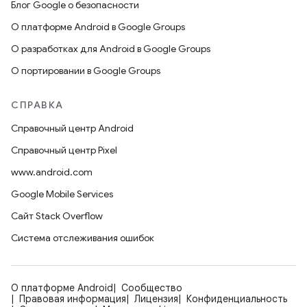
Блог Google о безопасности
О платформе Android в Google Groups
О разработках для Android в Google Groups
О портировании в Google Groups
СПРАВКА
Справочный центр Android
Справочный центр Pixel
www.android.com
Google Mobile Services
Сайт Stack Overflow
Система отслеживания ошибок
О платформе Android
Сообщество
Правовая информация
Лицензия
Конфиденциальность