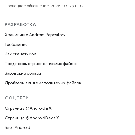
Последнее обновление: 2025-07-29 UTC.
РАЗРАБОТКА
Хранилище Android Repository
Требования
Как скачать код
Предпросмотр исполняемых файлов
Заводские образы
Драйверы в виде исполняемых файлов
СОЦСЕТИ
Страница @Android в X
Страница @AndroidDev в X
Блог Android