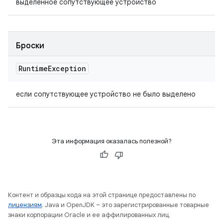
выделенное сопутствующее устройство
Броски
Runtime
Exception
если сопутствующее устройство не было выделено
Эта информация оказалась полезной?
Контент и образцы кода на этой странице предоставлены по
лицензиям
. Java и OpenJDK – это зарегистрированные товарные
знаки корпорации Oracle и ее аффилированных лиц.