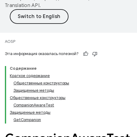
Translation API
.
AOSP
Эта информация оказалась полезной?
Содержание
Краткое содержание
Общественные конструкторы
Защищенные методы
Общественные конструкторы
CompanionAwareTest
Защищенные методы
GetCompanion