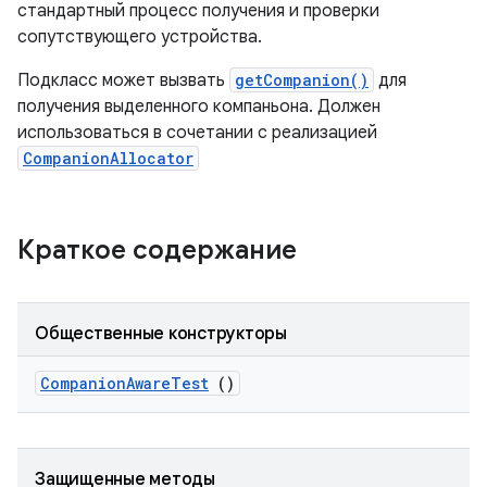
стандартный процесс получения и проверки
сопутствующего устройства.
Подкласс может вызвать
getCompanion()
для
получения выделенного компаньона. Должен
использоваться в сочетании с реализацией
CompanionAllocator
Краткое содержание
Общественные конструкторы
Companion
Aware
Test
()
Защищенные методы