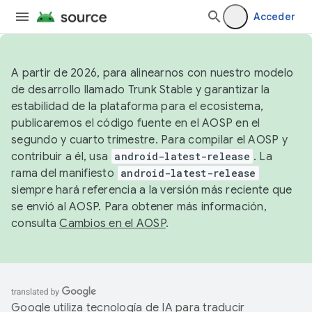
Acceder
A partir de 2026, para alinearnos con nuestro modelo
de desarrollo llamado Trunk Stable y garantizar la
estabilidad de la plataforma para el ecosistema,
publicaremos el código fuente en el AOSP en el
segundo y cuarto trimestre. Para compilar el AOSP y
contribuir a él, usa
android-latest-release
. La
rama del manifiesto
android-latest-release
siempre hará referencia a la versión más reciente que
se envió al AOSP. Para obtener más información,
consulta
Cambios en el AOSP
.
Google utiliza tecnología de IA para traducir