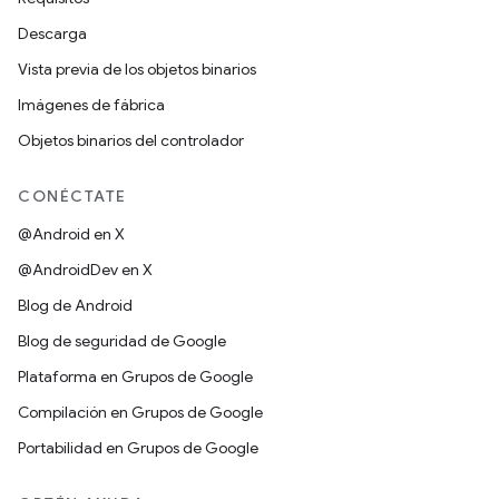
Descarga
Vista previa de los objetos binarios
Imágenes de fábrica
Objetos binarios del controlador
CONÉCTATE
@Android en X
@AndroidDev en X
Blog de Android
Blog de seguridad de Google
Plataforma en Grupos de Google
Compilación en Grupos de Google
Portabilidad en Grupos de Google