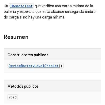
Un
IRemoteTest
que verifica una carga mínima de la
batería y espera a que esta alcance un segundo umbral
de carga si no hay una carga mínima.
Resumen
Constructores públicos
Device
Battery
Level
Checker
()
Métodos públicos
void