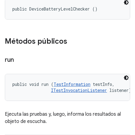
public DeviceBatteryLevelChecker ()
Métodos públicos
run
public void run (
TestInformation
 testInfo, 

ITestInvocationListener
 listener)
Ejecuta las pruebas y, luego, informa los resultados al
objeto de escucha.