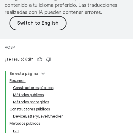
contenido a tu idioma preferido. Las traducciones
realizadas con IA pueden contener errores.
AOSP
¿Te resultó útil?
En esta página
Resumen
Constructores públicos
Métodos públicos
Métodos protegidos
Constructores públicos
DeviceBatteryLevelChecker
Métodos públicos
run