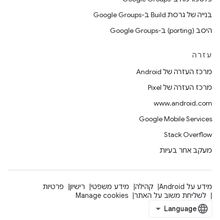
בנייה של גרסת Build ב-Google Groups
היסב (porting) ב-Google Groups
עזרה
מרכז העזרה של Android
מרכז העזרה של Pixel
www.android.com
Google Mobile Services
Stack Overflow
מעקב אחר בעיות
מידע על Android
קהילה
מידע משפטי
רישיון
פרטיות
לשליחת משוב על האתר
Manage cookies