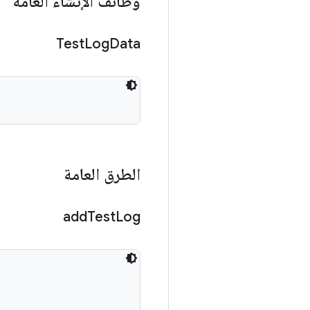
وظائف الإنشاء العامة
Test
Log
Data
الطرق العامة
add
Test
Log