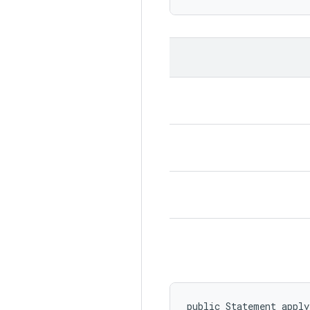
public Statement apply