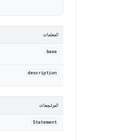
المعلمات
base
description
المرتجعات
Statement