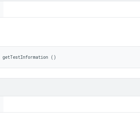
 getTestInformation ()