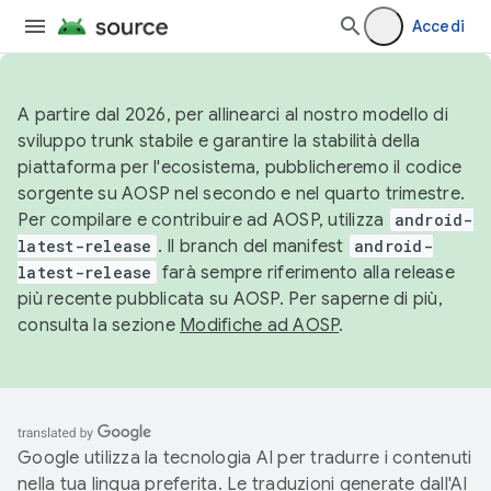
Accedi
A partire dal 2026, per allinearci al nostro modello di
sviluppo trunk stabile e garantire la stabilità della
piattaforma per l'ecosistema, pubblicheremo il codice
sorgente su AOSP nel secondo e nel quarto trimestre.
Per compilare e contribuire ad AOSP, utilizza
android-
latest-release
. Il branch del manifest
android-
latest-release
farà sempre riferimento alla release
più recente pubblicata su AOSP. Per saperne di più,
consulta la sezione
Modifiche ad AOSP
.
Google utilizza la tecnologia AI per tradurre i contenuti
nella tua lingua preferita. Le traduzioni generate dall'AI