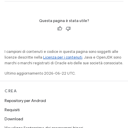
Questa pagina è stata utile?
I campioni di contenuti e codice in questa pagina sono soggetti alle
licenze descritte nella
Licenza per i contenuti
. Java e OpenJDK sono
marchi o marchi registrati di Oracle e/o delle sue società consociate.
Ultimo aggiornamento 2026-06-22 UTC.
CREA
Repository per Android
Requisiti
Download