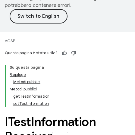
potrebbero contenere errori.
AOSP
Questa pagina è stata utile?
Su questa pagina
Riepilogo
Metodi pubblici
Metodi pubblici
getTestInformation
setTestInformation
ITest
Information