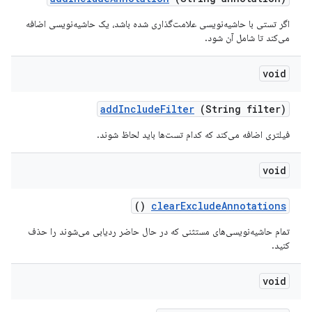
اگر تستی با حاشیه‌نویسی علامت‌گذاری شده باشد، یک حاشیه‌نویسی اضافه
می‌کند تا شامل آن شود.
void
add
Include
Filter
(String filter)
فیلتری اضافه می‌کند که کدام تست‌ها باید لحاظ شوند.
void
()
clear
Exclude
Annotations
تمام حاشیه‌نویسی‌های مستثنی که در حال حاضر ردیابی می‌شوند را حذف
کنید.
void