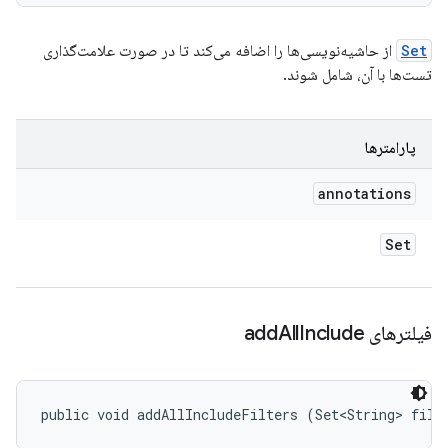
Set
از حاشیه‌نویسی‌ها را اضافه می‌کند تا در صورت علامت‌گذاری
تست‌ها با آن، شامل شوند.
پارامترها
annotations
Set
فیلترهای add
Include
All
public void addAllIncludeFilters (Set<String> filt