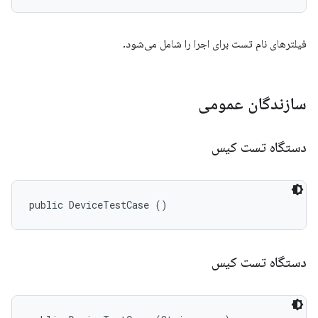
فیلترهای نام تست برای اجرا را شامل می‌شود.
سازندگان عمومی
دستگاه تست کیس
public DeviceTestCase ()
دستگاه تست کیس