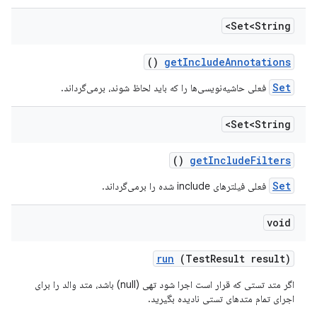
Set<String>
()
get
Include
Annotations
Set
فعلی حاشیه‌نویسی‌ها را که باید لحاظ شوند، برمی‌گرداند.
Set<String>
()
get
Include
Filters
Set
فعلی فیلترهای include شده را برمی‌گرداند.
void
run
(Test
Result result)
اگر متد تستی که قرار است اجرا شود تهی (null) باشد، متد والد را برای
اجرای تمام متدهای تستی نادیده بگیرید.