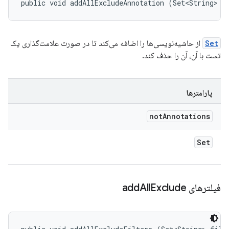
public void addAllExcludeAnnotation (Set<String> n
Set
از حاشیه‌نویسی‌ها را اضافه می‌کند تا در صورت علامت‌گذاری یک
تست با آن، آن را حذف کند.
پارامترها
not
Annotations
Set
فیلترهای add
Exclude
All