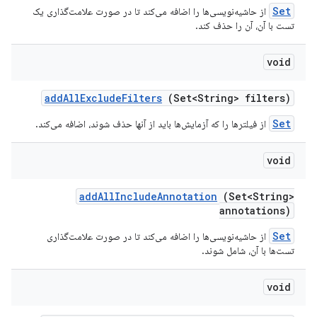
Set
از حاشیه‌نویسی‌ها را اضافه می‌کند تا در صورت علامت‌گذاری یک
تست با آن، آن را حذف کند.
void
add
All
Exclude
Filters
(Set<String> filters)
Set
از فیلترها را که آزمایش‌ها باید از آنها حذف شوند، اضافه می‌کند.
void
add
All
Include
Annotation
(Set<String>
annotations)
Set
از حاشیه‌نویسی‌ها را اضافه می‌کند تا در صورت علامت‌گذاری
تست‌ها با آن، شامل شوند.
void