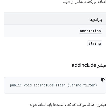
اضافه می‌کند تا شامل آن شود.
پارامترها
annotation
String
فیلتر add
Include
public void addIncludeFilter (String filter)
فیلتری اضافه می‌کند که کدام تست‌ها باید لحاظ شوند.