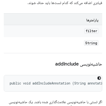
فیلتری اضافه می‌کند که کدام تست‌ها باید حذف شوند.
پارامترها
filter
String
حاشیه‌نویسی add
Include
public void addIncludeAnnotation (String annotatio
اگر تستی با حاشیه‌نویسی علامت‌گذاری شده باشد، یک حاشیه‌نویسی