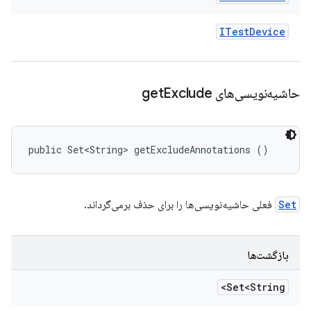
ITest
Device
حاشیه‌نویسی‌های get
Exclude
public Set<String> getExcludeAnnotations ()
Set
فعلی حاشیه‌نویسی‌ها را برای حذف برمی‌گرداند.
بازگشت‌ها
Set<String>