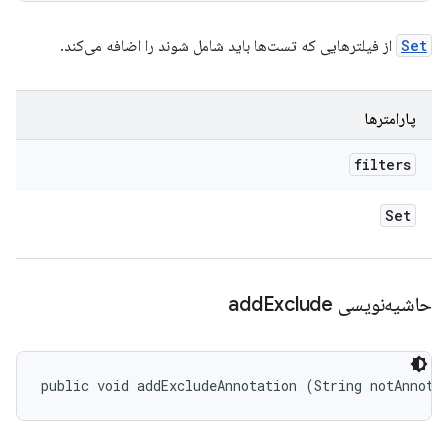
Set
از فیلترهایی که تست‌ها باید شامل شوند را اضافه می‌کند.
پارامترها
filters
Set
حاشیه‌نویسی add
Exclude
public void addExcludeAnnotation (String notAnnota