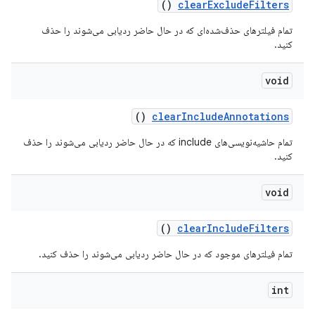
()
clear
Exclude
Filters
تمام فیلترهای حذف‌شده‌ای که در حال حاضر ردیابی می‌شوند را حذف
کنید.
void
()
clear
Include
Annotations
تمام حاشیه‌نویسی‌های include که در حال حاضر ردیابی می‌شوند را حذف
کنید.
void
()
clear
Include
Filters
تمام فیلترهای موجود که در حال حاضر ردیابی می‌شوند را حذف کنید.
int