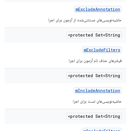
m
Exclude
Annotation
حاشیه‌نویسی‌های مستثنی‌شده از آزمون برای اجرا
protected Set<String>
m
Exclude
Filters
فیلترهای حذف نام آزمون برای اجرا
protected Set<String>
m
Include
Annotation
حاشیه‌نویسی‌های تست برای اجرا
protected Set<String>