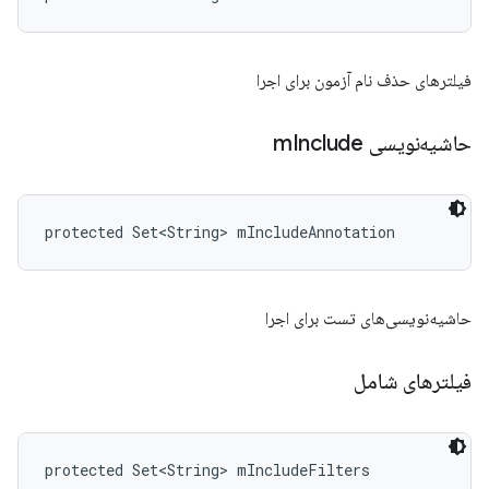
فیلترهای حذف نام آزمون برای اجرا
حاشیه‌نویسی m
Include
protected Set<String> mIncludeAnnotation
حاشیه‌نویسی‌های تست برای اجرا
فیلترهای شامل
protected Set<String> mIncludeFilters