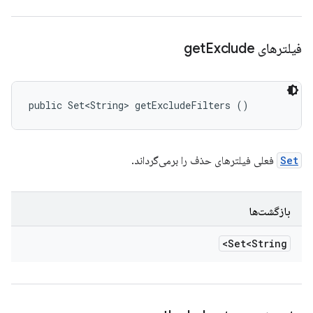
فیلترهای get
Exclude
public Set<String> getExcludeFilters ()
Set
فعلی فیلترهای حذف را برمی‌گرداند.
بازگشت‌ها
Set<String>