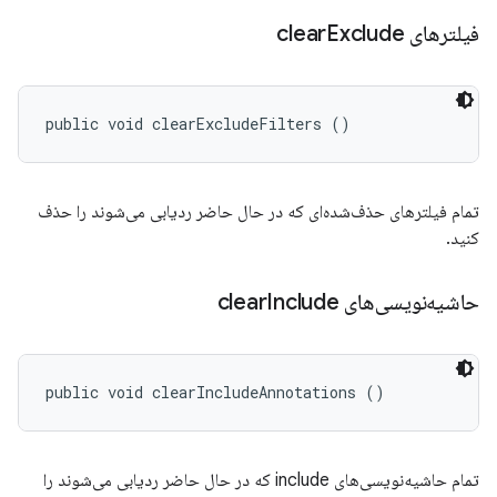
فیلترهای clear
Exclude
public void clearExcludeFilters ()
تمام فیلترهای حذف‌شده‌ای که در حال حاضر ردیابی می‌شوند را حذف
کنید.
حاشیه‌نویسی‌های clear
Include
public void clearIncludeAnnotations ()
تمام حاشیه‌نویسی‌های include که در حال حاضر ردیابی می‌شوند را