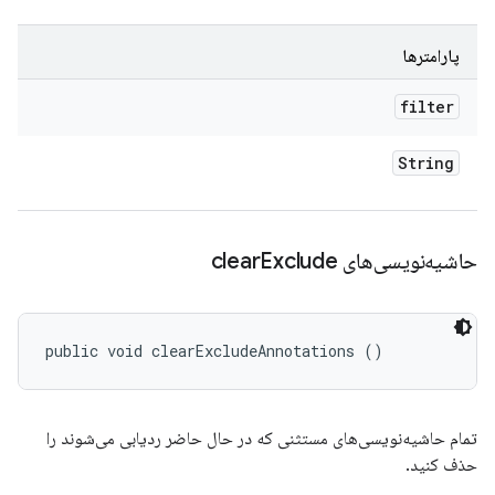
پارامترها
filter
String
حاشیه‌نویسی‌های clear
Exclude
public void clearExcludeAnnotations ()
تمام حاشیه‌نویسی‌های مستثنی که در حال حاضر ردیابی می‌شوند را
حذف کنید.