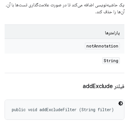
یک حاشیه‌نویسی اضافه می‌کند تا در صورت علامت‌گذاری تست‌ها با آن،
آن‌ها را حذف کند.
پارامترها
not
Annotation
String
فیلتر add
Exclude
public void addExcludeFilter (String filter)