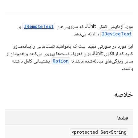
مورد آزمایشی کمکی JUnit که سرویس‌های
IRemoteTest
و
IDeviceTest
را ارائه می‌دهد.
این مورد در صورتی مفید است که بخواهید تست‌هایی را پیاده‌سازی
کنید که از الگوی JUnit برای تعریف تست‌ها پیروی می‌کنند و همچنان از
سایر ویژگی‌های مبادله‌شده مانند
Option
s پشتیبانی کامل داشته
باشند.
خلاصه
فیلدها
protected Set<String>