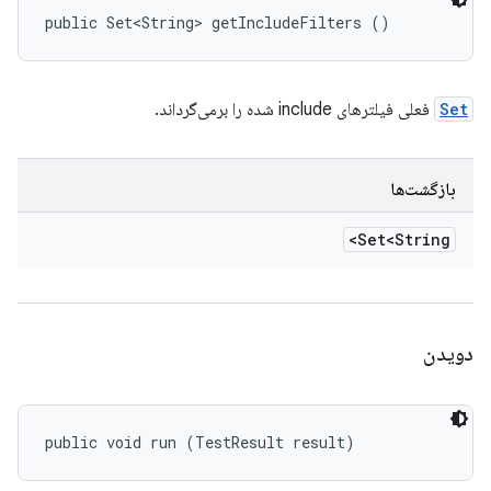
public Set<String> getIncludeFilters ()
Set
فعلی فیلترهای include شده را برمی‌گرداند.
بازگشت‌ها
Set<String>
دویدن
public void run (TestResult result)