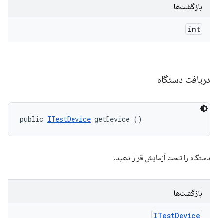
بازگشت‌ها
int
دریافت دستگاه
public 
ITestDevice
 getDevice ()
دستگاه را تحت آزمایش قرار دهید.
بازگشت‌ها
ITest
Device