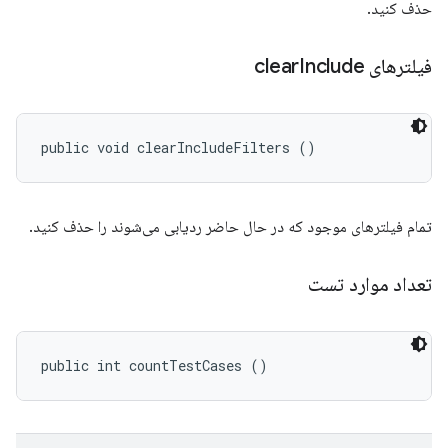
حذف کنید.
فیلترهای clear
Include
public void clearIncludeFilters ()
تمام فیلترهای موجود که در حال حاضر ردیابی می‌شوند را حذف کنید.
تعداد موارد تست
public int countTestCases ()