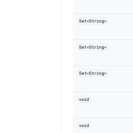
Set<String>
Set<String>
Set<String>
void
void