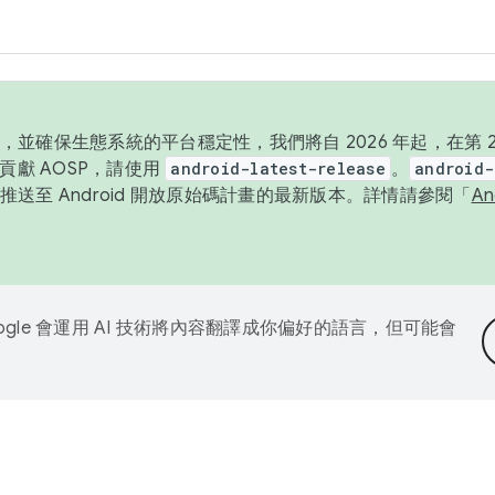
並確保生態系統的平台穩定性，我們將自 2026 年起，在第 2 
貢獻 AOSP，請使用
android-latest-release
。
android-
送至 Android 開放原始碼計畫的最新版本。詳情請參閱「
A
ogle 會運用 AI 技術將內容翻譯成你偏好的語言，但可能會