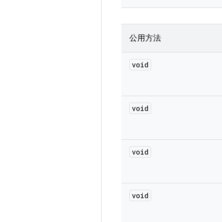
公用方法
void
void
void
void