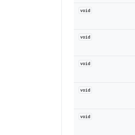
void
void
void
void
void