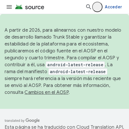
Acceder
A partir de 2026, para alinearnos con nuestro modelo
de desarrollo llamado Trunk Stable y garantizar la
estabilidad de la plataforma para el ecosistema,
publicaremos el código fuente en el AOSP en el
segundo y cuarto trimestre. Para compilar el AOSP y
contribuir a él, usa
android-latest-release
. La
rama del manifiesto
android-latest-release
siempre hará referencia a la versión más reciente que
se envió al AOSP. Para obtener más información,
consulta
Cambios en el AOSP
.
Esta página se ha traducido con
Cloud Translation API
.