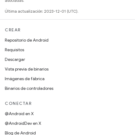
asociadas.
Última actualización: 2023-12-01 (UTC).
CREAR
Repositorio de Android
Requisitos
Descargar
Vista previa de binarios
Imágenes de fábrica
Binarios de controladores
CONECTAR
@Android en X
@AndroidDev en X
Blog de Android