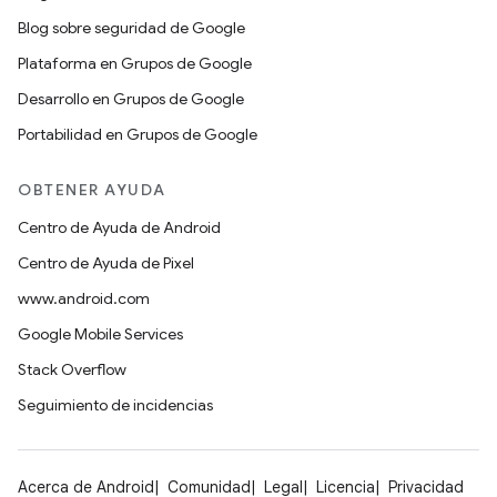
Blog sobre seguridad de Google
Plataforma en Grupos de Google
Desarrollo en Grupos de Google
Portabilidad en Grupos de Google
OBTENER AYUDA
Centro de Ayuda de Android
Centro de Ayuda de Pixel
www.android.com
Google Mobile Services
Stack Overflow
Seguimiento de incidencias
Acerca de Android
Comunidad
Legal
Licencia
Privacidad