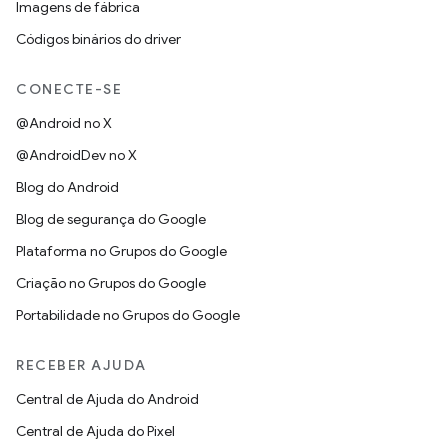
Imagens de fábrica
Códigos binários do driver
CONECTE-SE
@Android no X
@AndroidDev no X
Blog do Android
Blog de segurança do Google
Plataforma no Grupos do Google
Criação no Grupos do Google
Portabilidade no Grupos do Google
RECEBER AJUDA
Central de Ajuda do Android
Central de Ajuda do Pixel