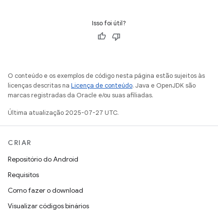
Isso foi útil?
O conteúdo e os exemplos de código nesta página estão sujeitos às
licenças descritas na
Licença de conteúdo
. Java e OpenJDK são
marcas registradas da Oracle e/ou suas afiliadas.
Última atualização 2025-07-27 UTC.
CRIAR
Repositório do Android
Requisitos
Como fazer o download
Visualizar códigos binários