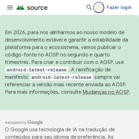
Fazer login
Em 2026, para nos alinharmos ao nosso modelo de
desenvolvimento estável e garantir a estabilidade da
plataforma para o ecossistema, vamos publicar o
código-fonte no AOSP no segundo e quarto
trimestres. Para criar e contribuir com o AOSP, use
android-latest-release
. A ramificação de
manifesto
android-latest-release
sempre vai
referenciar a versão mais recente enviada ao AOSP.
Para mais informações, consulte
Mudanças no AOSP
.
O Google usa tecnologia de IA na tradução de
conteúdos para seu idioma de preferência. As