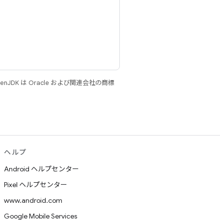
JDK は Oracle および関連会社の商標
ヘルプ
Android ヘルプセンター
Pixel ヘルプセンター
www.android.com
Google Mobile Services