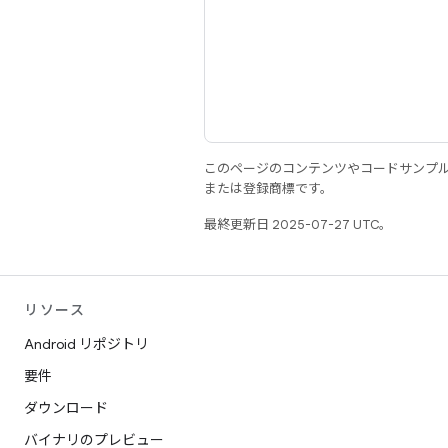
このページのコンテンツやコードサンプ
または登録商標です。
最終更新日 2025-07-27 UTC。
リソース
Android リポジトリ
要件
ダウンロード
バイナリのプレビュー