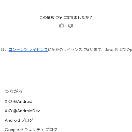
この情報は役に立ちましたか？
ルは、
コンテンツ ライセンス
に記載のライセンスに従います。Java および Open
つながる
X の @Android
X の @AndroidDev
Android ブログ
Google セキュリティ ブログ